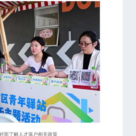
面了解人才落户相关政策