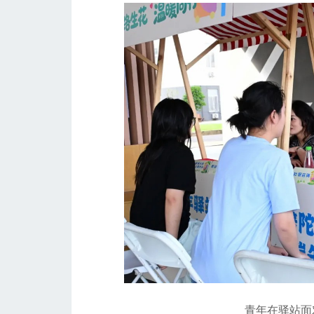
青年在驿站面对