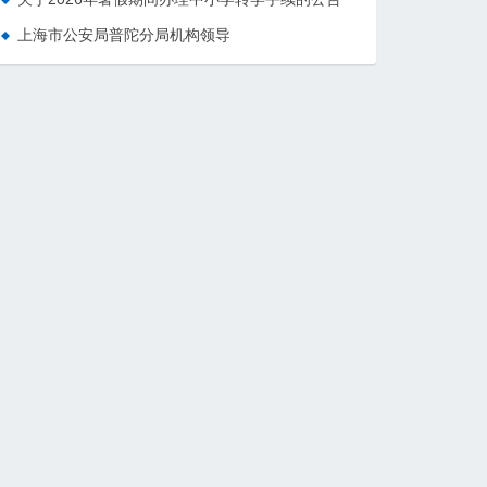
上海市公安局普陀分局机构领导