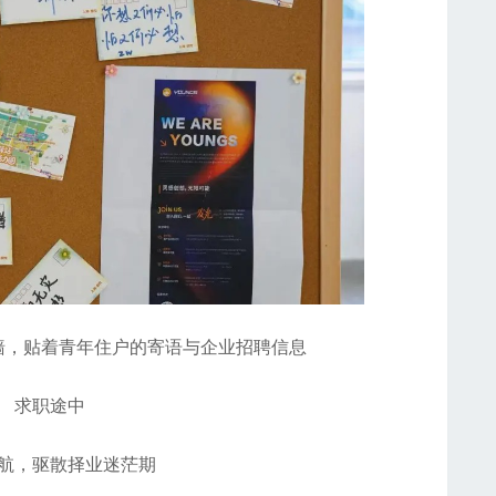
，贴着青年住户的寄语与企业招聘信息
求职途中
，驱散择业迷茫期