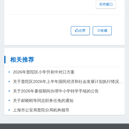
关闭窗口
点赞
收藏
相关推荐
2026年普陀区小学升初中对口方案
关于普陀区2026年上半年国民经济和社会发展计划执行情况的报告 （征求意见稿）
关于2026年暑假期间办理中小学转学手续的公告
关于郝晓刚等同志职务任免的通知
上海市公安局普陀分局机构领导