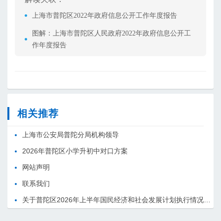
上海市普陀区2022年政府信息公开工作年度报告
图解：上海市普陀区人民政府2022年政府信息公开工
作年度报告
相关推荐
上海市公安局普陀分局机构领导
2026年普陀区小学升初中对口方案
网站声明
联系我们
关于普陀区2026年上半年国民经济和社会发展计划执行情况的报告 （征求意见稿）