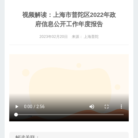
视频解读：上海市普陀区2022年政
府信息公开工作年度报告
2023年02月20日
来源： 上海普陀
解读关联：