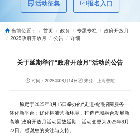
活动征集
报名入口
当前位置：
首页
政务
专题专栏
政府开放月
2025政府开放月
公告
详细
关于延期举行“政府开放月”活动的公告
时间：2025年08月14日
来源：上海普陀
原定于2025年8月15日举办的“走进桃浦招商服务一
体化新平台：优化桃浦营商环境，打造产城融合发展新
高地”政府开放月活动因故延期，活动变更为2025年8月
22日。感谢您的关注与支持。