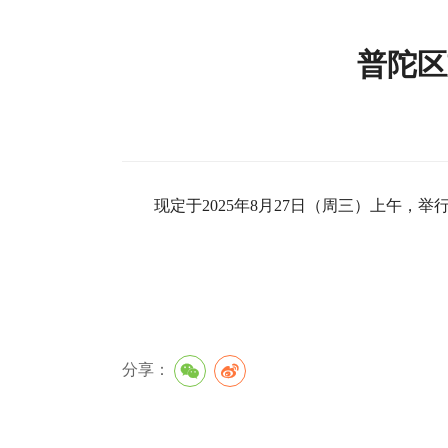
普陀区
现定于2025年8月27日（周三）上午
分享：