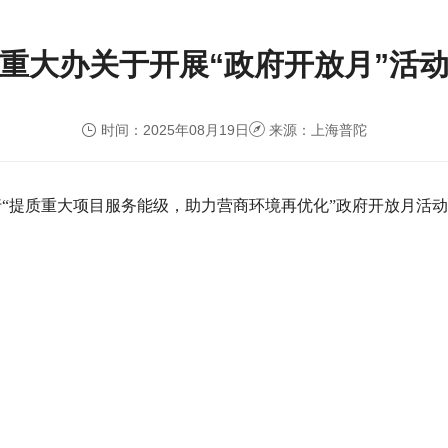
重大办关于开展“政府开放月”活
时间：2025年08月19日
来源：上海普陀
，举行“提质重大项目服务能级，助力营商环境再优化”政府开放月活