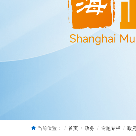
当前位置：
首页
政务
专题专栏
政