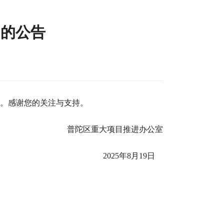
动的公告
动。感谢您的关注与支持。
普陀区重大项目推进办公室
2025年8月19日