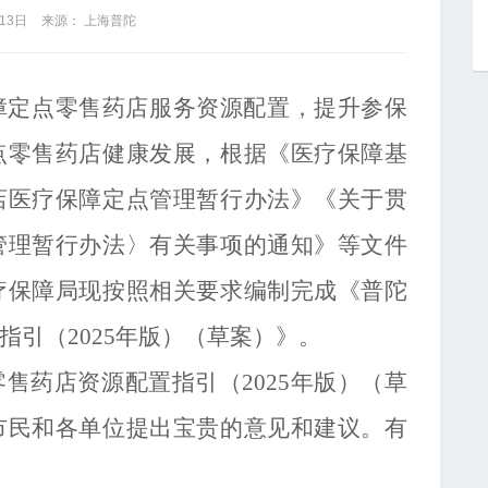
13日
来源： 上海普陀
障定点零售药店服务资源配置，提升参保
点零售药店健康发展，根据《医疗保障基
店医疗保障定点管理暂行办法》《关于贯
管理暂行办法〉有关事项的通知》等文件
疗保障局现按照相关要求编制完成《普陀
指引（
2025年版）（草案）》。
零售药店资源配置指引（
2025年版）（草
市民和各单位提出宝贵的意见和建议。有