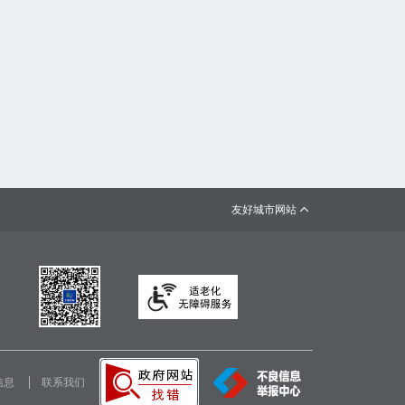
友好城市网站

信息
联系我们