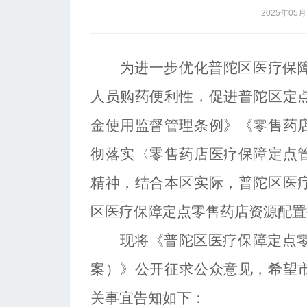
2025年05月
为进一步优化普陀区医疗保
人员购药便利性，促进普陀区定
金使用监督管理条例》《零售药
彻落实〈零售药店医疗保障定点
精神，结合本区实际，普陀区医
区医疗保障定点零售药店资源配置
现将《普陀区医疗保障定点
案）》公开征求公众意见，希望
关事宜告知如下：