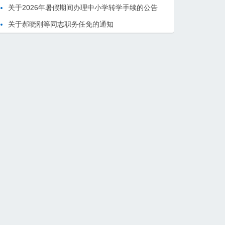
关于2026年暑假期间办理中小学转学手续的公告
关于郝晓刚等同志职务任免的通知