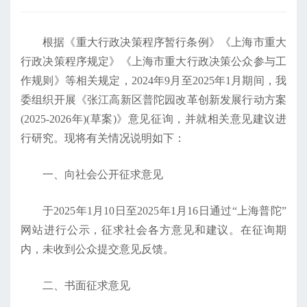
根据《重大行政决策程序暂行条例》《上海市重大
行政决策程序规定》《上海市重大行政决策公众参与工
作规则》等相关规定，2024年9月至2025年1月期间，我
委组织开展《张江高新区普陀园改革创新发展行动方案
(2025-2026年)(草案)》意见征询，并就相关意见建议进
行研究。现将有关情况说明如下：
一、向社会公开征求意见
于2025年1月10日至2025年1月16日通过“上海普陀”
网站进行公示，征求社会各方意见和建议。在征询期
内，未收到公众提交意见反馈。
二、书面征求意见