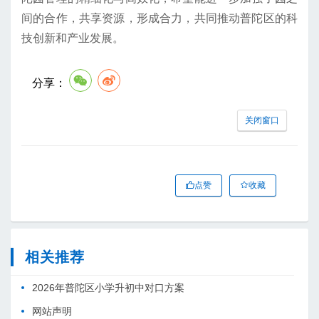
间的合作，共享资源，形成合力，共同推动普陀区的科
技创新和产业发展。
分享：
关闭窗口
点赞
收藏
相关推荐
2026年普陀区小学升初中对口方案
网站声明