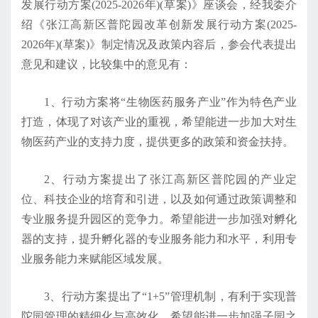
发展行动方案(2025-2026年)(草案)》座谈会，经我委介
绍《张江高新区普陀园改革创新发展行动方案(2025-
2026年)(草案)》制定情况及政策内容后，参会代表提出
意见和建议，比较集中的意见有：
1、行动方案将“生物医药服务产业”作为特色产业
打造，体现了对该产业的重视，希望能进一步加大对生
物医药产业的支持力度，提供更多的政策和资金扶持。
2、行动方案提出了张江高新区普陀园的产业定
位、科技企业的培育和引进，以及如何通过政策调整和
专业服务提升园区的竞争力。希望能进一步加强对孵化
器的支持，提升孵化器的专业服务能力和水平，利用专
业服务能力来赋能区域发展。
3、行动方案提出了“1+5”管理机制，有利于实现普
陀园管理的精细化与高效化，希望能进一步加强子园之