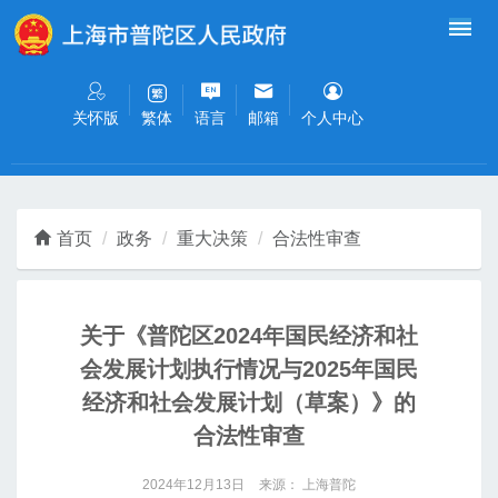
无障碍操作说明
跳转到网站导航区
跳转到主要内容区域
关怀版
语言
邮箱
个人中心
繁体
首页
政务
重大决策
合法性审查
关于《普陀区2024年国民经济和社
会发展计划执行情况与2025年国民
经济和社会发展计划（草案）》的
合法性审查
2024年12月13日
来源： 上海普陀