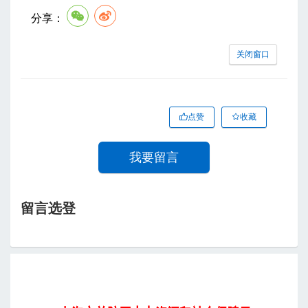
分享：
关闭窗口
点赞
收藏
我要留言
留言选登