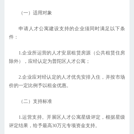
（一）适用对象
申请人才公寓建设支持的企业须同时满足以下条
件：
1.企业所运营的人才安居租赁房源（公共租赁住房
除外），应经认定为普陀区人才公寓；
2.企业应对经认定的人才优先安排入住，并按市场
价的一定比例予以租金优惠。
（二）支持标准
1.运营支持。开展区人才公寓星级评定，根据星级
评定结果，给予最高30万元专项资金支持。