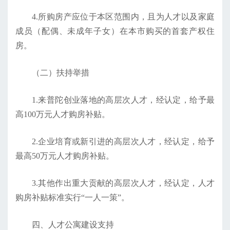
4.所购房产应位于本区范围内，且为人才以及家庭
成员（配偶、未成年子女）在本市购买的首套产权住
房。
（二）扶持举措
1.来普陀创业落地的高层次人才，经认定，给予最
高100万元人才购房补贴。
2.企业培育或新引进的高层次人才，经认定，给予
最高50万元人才购房补贴。
3.其他作出重大贡献的高层次人才，经认定，人才
购房补贴标准实行“一人一策”。
四、人才公寓建设支持