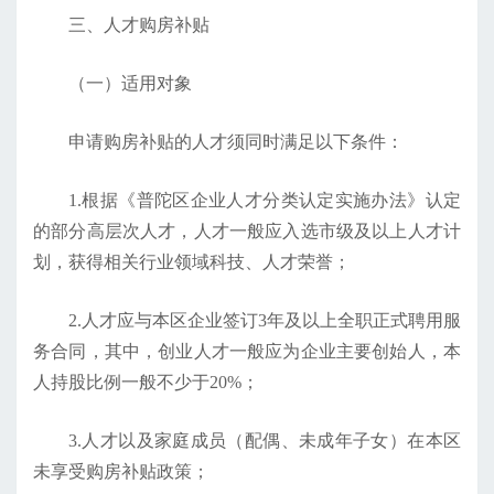
三、人才购房补贴
（一）适用对象
申请购房补贴的人才须同时满足以下条件：
1.根据《普陀区企业人才分类认定实施办法》认定
的部分高层次人才，人才一般应入选市级及以上人才计
划，获得相关行业领域科技、人才荣誉；
2.人才应与本区企业签订3年及以上全职正式聘用服
务合同，其中，创业人才一般应为企业主要创始人，本
人持股比例一般不少于20%；
3.人才以及家庭成员（配偶、未成年子女）在本区
未享受购房补贴政策；