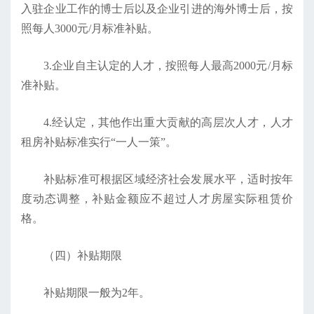
入驻企业工作的博士后以及企业引进的海外博士后，按
照每人3000元/月标准补贴。
3.企业自主认定的人才，按照每人最高2000元/月标
准补贴。
4.经认定，其他作出重大贡献的高层次人才，人才
租房补贴标准实行“一人一策”。
补贴标准可根据区域经济社会发展水平，适时按年
度动态调整，补贴金额应不超过人才房屋实际租赁价
格。
（四）补贴期限
补贴期限一般为2年。