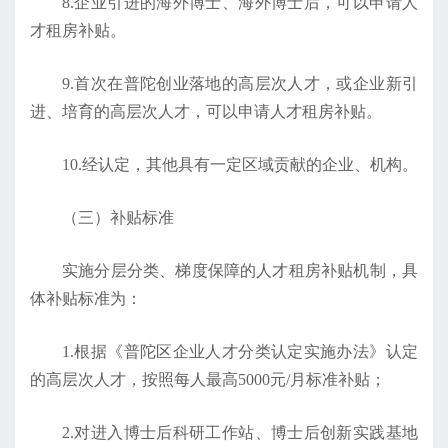
8.企业引进的海外博士、海外博士后，可以申请人
才租房补贴。
9.首次在普陀创业落地的高层次人才，或企业新引
进、培育的高层次人才，可以申请人才租房补贴。
10.经认定，其他具有一定区域贡献的企业、机构。
（三）补贴标准
实施分层分类、梯度保障的人才租房补贴机制，具
体补贴标准为：
1.根据《普陀区企业人才分类认定实施办法》认定
的高层次人才，按照每人最高5000元/月标准补贴；
2.对进入博士后科研工作站、博士后创新实践基地