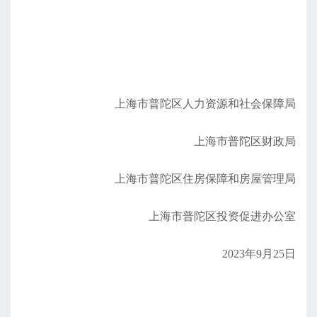
上海市普陀区人力资源和社会保障局
上海市普陀区财政局
上海市普陀区住房保障和房屋管理局
上海市普陀区投资促进办公室
2023年9月25日