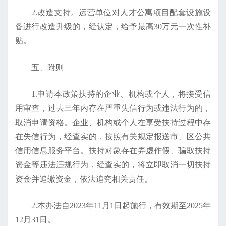
2.改造支持。运营单位对人才公寓项目配套设施设
备进行改造升级的，经认定，给予最高30万元一次性补
贴。
五、附则
1.申请本政策扶持的企业、机构或个人，将接受信
用审查，过去三年内存在严重失信行为或违法行为的，
取消申请资格。企业、机构或个人在享受扶持过程中存
在失信行为，经查实的，按照有关规定报送市、区公共
信用信息服务平台。扶持对象存在弄虚作假、骗取扶持
资金等违法违规行为，经查实的，将立即取消一切扶持
资金并追缴资金，依法追究相关责任。
2.本办法自2023年11月1日起施行，有效期至2025年
12月31日。