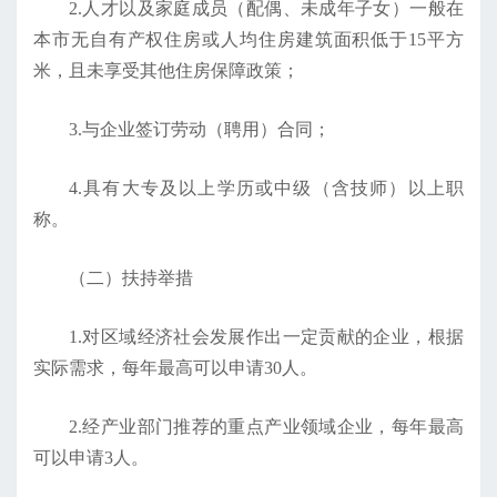
2.人才以及家庭成员（配偶、未成年子女）一般在
本市无自有产权住房或人均住房建筑面积低于15平方
米，且未享受其他住房保障政策；
3.与企业签订劳动（聘用）合同；
4.具有大专及以上学历或中级（含技师）以上职
称。
（二）扶持举措
1.对区域经济社会发展作出一定贡献的企业，根据
实际需求，每年最高可以申请30人。
2.经产业部门推荐的重点产业领域企业，每年最高
可以申请3人。