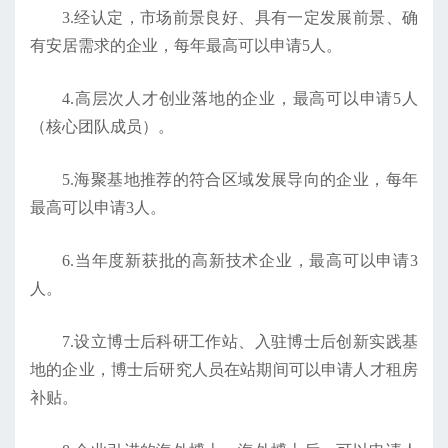
3.经认定，市场前景良好、具有一定发展前景、确
有安居需求的企业，每年最高可以申请5人。
4.高层次人才创业落地的企业，最高可以申请5人
（核心团队成员）。
5.海聚基地推荐的符合区域发展导向的企业，每年
最高可以申请3人。
6.当年度新获批的高新技术企业，最高可以申请3
人。
7.设立博士后科研工作站、入驻博士后创新实践基
地的企业，博士后研究人员在站期间可以申请人才租房
补贴。