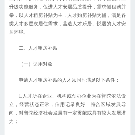
升级功能服务，促进人才安居品质提升，需求侧租购并
举，以人才租房补贴为主，人才购房补贴为辅，满足各
类人才多层次居住需求，营造人才乐居、悦居的人才安
居环境。
二、人才租房补贴
（一）适用对象
申请人才租房补贴的人才须同时满足以下条件：
1.人才所在企业、机构或创办企业为在普陀依法设
立，经营状态正常，信用记录良好，符合区域发展导
向，对普陀经济社会发展有一定贡献或具有较大发展潜
力；