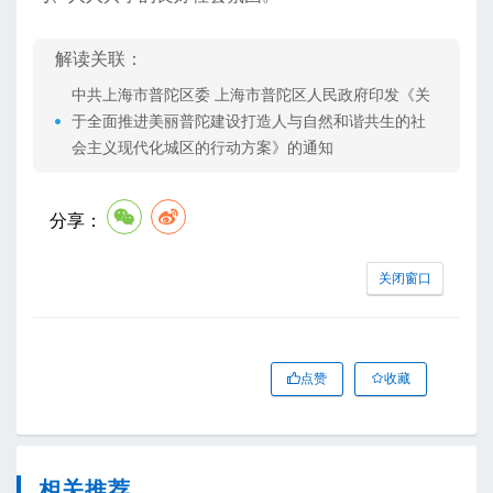
解读关联：
中共上海市普陀区委 上海市普陀区人民政府印发《关
于全面推进美丽普陀建设打造人与自然和谐共生的社
会主义现代化城区的行动方案》的通知
分享：
关闭窗口
点赞
收藏
相关推荐