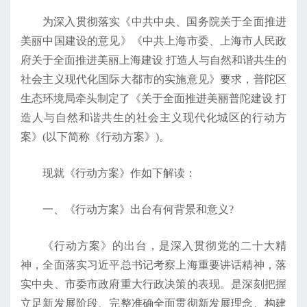
为深入贯彻落实《中共中央、国务院关于全面推进
美丽中国建设的意见》《中共上海市委、上海市人民政
府关于全面推进美丽上海建设 打造人与自然和谐共生的
社会主义现代化国际大都市的实施意见》要求，普陀区
生态环境局牵头制定了《关于全面推进美丽普陀建设 打
造人与自然和谐共生的社会主义现代化城区的行动方
案》(以下简称《行动方案》)。
现就《行动方案》作如下解读：
一、《行动方案》出台有何背景和意义?
《行动方案》的出台，是深入贯彻党的二十大精
神，全面落实习近平总书记考察上海重要讲话精神，落
实中央、市委市政府重大行政决策的表现。是深刻把握
立足新发展阶段、完整准确全面贯彻新发展理念、构建