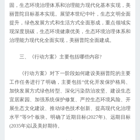
固，生态环境治理体系和治理能力现代化基本实现，美
丽普陀目标基本实现。展望本世纪中叶，生态文明全面
提升，绿色发展方式和生活方式全面形成，重点领域实
现深度脱碳，生态环境健康优美，生态环境治理体系和
治理能力现代化全面实现，美丽普陀全面建成。
三、《行动方案》主要包括哪些内容?
《行动方案》对下一阶段如何建设美丽普陀的主要
工作任务进行了明确，主要包括“优化开发保护格局、
加快发展方式绿色转型、深化污染防治攻坚、建设生态
宜居家园、加强系统保护修复、严控生态环境风险、开
展生态文化建设、推动绿色技术创新、提高现代化治理
水平”等9个板块。明确了近期目标(2027年)、远期目标
(2035年)以及美好期待。