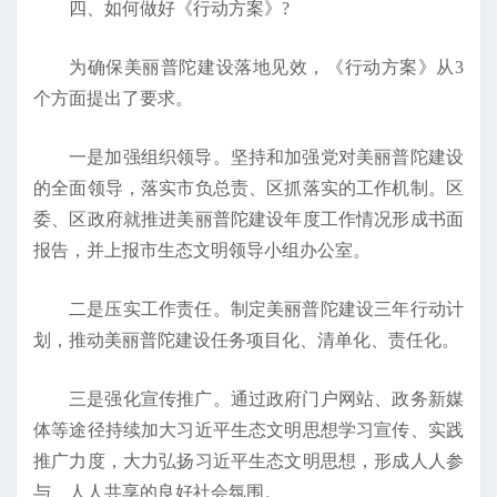
四、如何做好《行动方案》?
为确保美丽普陀建设落地见效，《行动方案》从3
个方面提出了要求。
一是加强组织领导。坚持和加强党对美丽普陀建设
的全面领导，落实市负总责、区抓落实的工作机制。区
委、区政府就推进美丽普陀建设年度工作情况形成书面
报告，并上报市生态文明领导小组办公室。
二是压实工作责任。制定美丽普陀建设三年行动计
划，推动美丽普陀建设任务项目化、清单化、责任化。
三是强化宣传推广。通过政府门户网站、政务新媒
体等途径持续加大习近平生态文明思想学习宣传、实践
推广力度，大力弘扬习近平生态文明思想，形成人人参
与、人人共享的良好社会氛围。