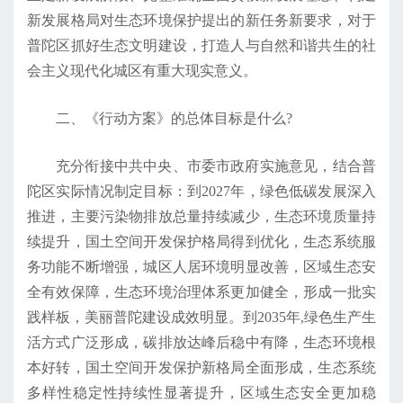
新发展格局对生态环境保护提出的新任务新要求，对于
普陀区抓好生态文明建设，打造人与自然和谐共生的社
会主义现代化城区有重大现实意义。
二、《行动方案》的总体目标是什么?
充分衔接中共中央、市委市政府实施意见，结合普
陀区实际情况制定目标：到2027年，绿色低碳发展深入
推进，主要污染物排放总量持续减少，生态环境质量持
续提升，国土空间开发保护格局得到优化，生态系统服
务功能不断增强，城区人居环境明显改善，区域生态安
全有效保障，生态环境治理体系更加健全，形成一批实
践样板，美丽普陀建设成效明显。到2035年,绿色生产生
活方式广泛形成，碳排放达峰后稳中有降，生态环境根
本好转，国土空间开发保护新格局全面形成，生态系统
多样性稳定性持续性显著提升，区域生态安全更加稳