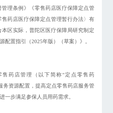
督管理条例》
《零售药店医疗保障定点管
零售药店医疗保障定点管理暂行办法〉有
合本区实际，普陀区医疗保障局研究制定
源配置指引（
2025年版）（草案）》。
零售药店管理（以下简称
“定点零售药
服务资源配置，
提高定点零售药店服务管
进一步满足参保人员用药需求
。