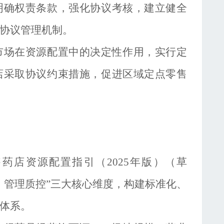
明确权责条款，强化协议考核，建立健全
协议管理机制。
市场在资源配置中的决定性作用，实行定
店采取协议约束措施，促进区域定点零售
售药店资源配置指引（
2025年版）（草
、管理质控”三大核心维度，构建标准化、
体系。