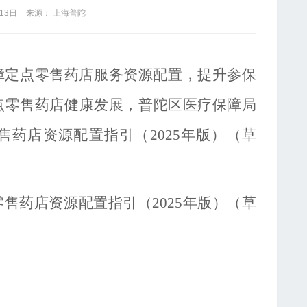
13日
来源： 上海普陀
障定点零售药店服务资源配置，提升参保
点零售药店健康发展，
普陀区医疗保障局
售药店资源配置指引（
2025年版）（草
零售药店资源配置指引（
2025年版）（草