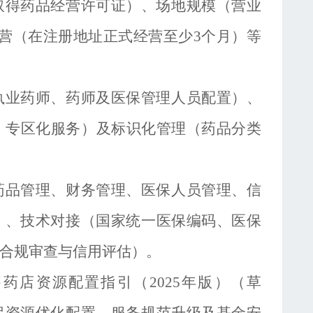
取得药品经营许可证）、场地规模（营业
运营（在注册地址正式经营至少3个月）等
执业药师、药师及医保管理人员配置）、
、专区化服务）及标识化管理（药品分类
药品管理、财务管理、医保人员管理、信
）、技术对接（国家统一医保编码、医保
合规审查与信用评估）。
售药店资源配置指引（
2025年版）（草