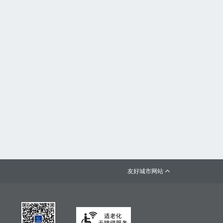
友好城市网站
