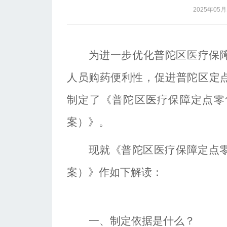
2025年05月
为进一步优化普陀区医疗保
人员购药便利性，
促进普陀区定
制定了《普陀区医疗保障定点
零
案）》。
现就《普陀区医疗保障定点
案）》作如下解读：
一、制定依据是什么？