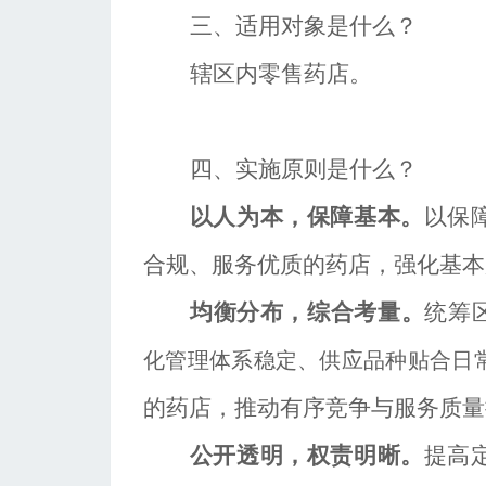
三、适用对象是什么？
辖区内零售药店。
四、实施原则是什么？
以人为本，保障基本。
以保
合规、服务优质的药店，强化基本
均衡分布，综合考量。
统筹
化管理体系稳定、供应品种贴合日
的药店，推动有序竞争与服务质量
公开透明，权责明晰。
提高