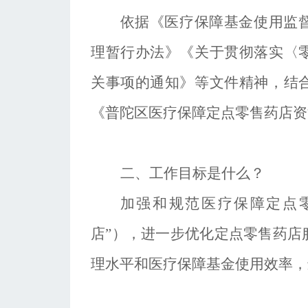
依据
《医疗保障基金使用监
理暂行办法》《关于贯彻落实〈
关事项的通知》等文件精神，结
《普陀区医疗保障定点零售药店资
二、工作目标是什么？
加强和规范医疗保障定点
店”），进一步优化定点零售药店
理水平和医疗保障基金使用效率，