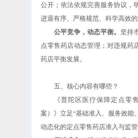
公开；依法依规完善服务协议，
进退有序、严格规范、科学高效的
公平竞争，动态平衡。
坚持
点零售药店动态管理；对违规药
药店平衡发展。
五、核心内容有哪些？
《普陀区医疗保障定点零
案）》
立足
“基础准入、服务效能
动态化的定点零售药店准入与监管