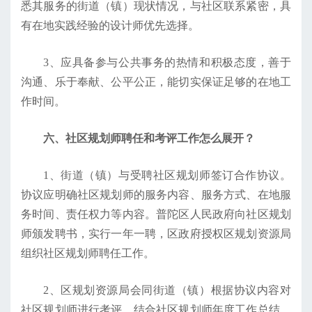
悉其服务的街道（镇）现状情况，与社区联系紧密，具
有在地实践经验的设计师优先选择。
3、应具备参与公共事务的热情和积极态度，善于
沟通、乐于奉献、公平公正，能切实保证足够的在地工
作时间。
六、社区规划师聘任和考评工作怎么展开？
1、街道（镇）与受聘社区规划师签订合作协议。
协议应明确社区规划师的服务内容、服务方式、在地服
务时间、责任权力等内容。普陀区人民政府向社区规划
师颁发聘书，实行一年一聘，区政府授权区规划资源局
组织社区规划师聘任工作。
2、区规划资源局会同街道（镇）根据协议内容对
社区规划师进行考评，结合社区规划师年度工作总结、