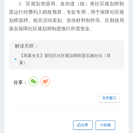
3、区规划资源局、各街道（镇）将社区规划师制
度运行经费列入财政预算，专款专用，用于保障社区规
划师选聘、相关活动策划、宣传材料制作等。区财政局
落实保障社区规划师制度推行所需资金。
解读关联：
【草案全文】普陀区社区规划师制度实施办法（草
案）
分享：
关闭窗口
点赞
收藏