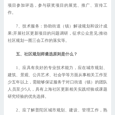
项目参加评选，参与获奖项目的展览、推广、宣传工
作。
7、技术服务：协助街道（镇）解读规划和设计成
果;开展社区更新项目的问题调研，征求公众意见;推动
社区规划一图三会工作的落实等。
五、社区规划师遴选原则是什么？
1、应具有良好的专业技术能力，应在城市规划、
建筑、景观、公共艺术、社会学等方面从事相关工作至
少五年以上，需能够保证服务于对口街道（镇）的团队
人员至少5人，具有上海社区更新相关实践经验或课题
研究经验的优先选择。
2、应了解普陀区城市规划、建设、管理工作，熟