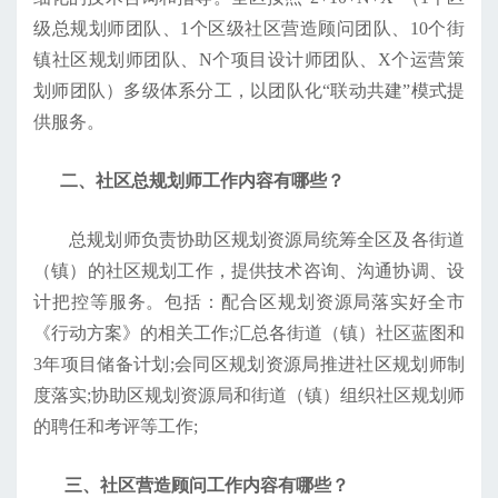
级总规划师团队、1个区级社区营造顾问团队、10个街
镇社区规划师团队、N个项目设计师团队、X个运营策
划师团队）多级体系分工，以团队化“联动共建”模式提
供服务。
二、社区总规划师工作内容有哪些？
总规划师负责协助区规划资源局统筹全区及各街道
（镇）的社区规划工作，提供技术咨询、沟通协调、设
计把控等服务。包括：配合区规划资源局落实好全市
《行动方案》的相关工作;汇总各街道（镇）社区蓝图和
3年项目储备计划;会同区规划资源局推进社区规划师制
度落实;协助区规划资源局和街道（镇）组织社区规划师
的聘任和考评等工作;
三、社区营造顾问工作内容有哪些？