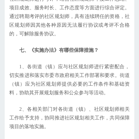
项目成效、服务时长、工作态度等方面进行综合评定。
通过聘期考评的社区规划师，具有连续聘任的资格，社
区规划师因其他各种原因无法履行协议或考评不合格
的，可解除服务协议。
七、《实施办法》有哪些保障措施？
1、各街道（镇）应与社区规划师进行紧密配合，
切实推进和落实市委市政府相关工作部署和要求。街道
（镇）应为社区规划师提供必要的工作条件和基础资
料，协助其开展规划服务和公众参与等活动。
2、各相关部门对各街道（镇）、社区规划师相关
工作给予支持，协同推进社区规划相关工作，共同保障
项目的落地实施。