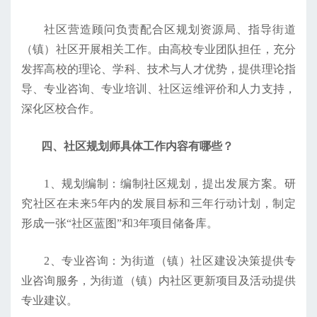
社区营造顾问负责配合区规划资源局、指导街道
（镇）社区开展相关工作。由高校专业团队担任，充分
发挥高校的理论、学科、技术与人才优势，提供理论指
导、专业咨询、专业培训、社区运维评价和人力支持，
深化区校合作。
四、社区规划师具体工作内容有哪些？
1、规划编制：编制社区规划，提出发展方案。研
究社区在未来5年内的发展目标和三年行动计划，制定
形成一张“社区蓝图”和3年项目储备库。
2、专业咨询：为街道（镇）社区建设决策提供专
业咨询服务，为街道（镇）内社区更新项目及活动提供
专业建议。