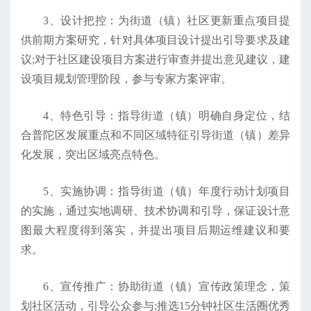
3、设计把控：为街道（镇）社区更新重点项目提
供前期方案研究，针对具体项目设计提出引导要求及建
议;对于社区建设项目方案进行审查并提出意见建议，建
设项目规划管理阶段，参与专家方案评审。
4、特色引导：指导街道（镇）明确自身定位，结
合普陀区发展重点和不同区域特征引导街道（镇）差异
化发展，突出区域亮点特色。
5、实施协调：指导街道（镇）年度行动计划项目
的实施，通过实地调研、技术协调和引导，保证设计意
图最大程度得到落实，并提出项目后期运维建议和要
求。
6、宣传推广：协助街道（镇）宣传政策理念，策
划社区活动，引导公众参与;推选15分钟社区生活圈优秀