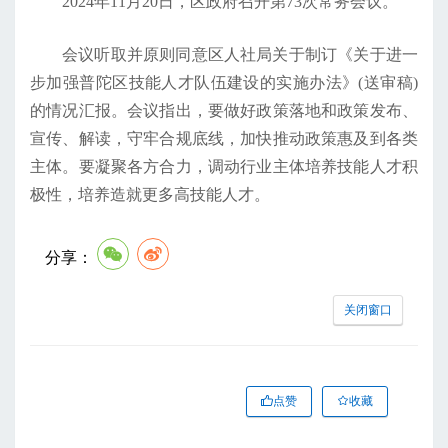
2024年11月20日，区政府召开第73次常务会议。
会议听取并原则同意区人社局关于制订《关于进一
步加强普陀区技能人才队伍建设的实施办法》(送审稿)
的情况汇报。会议指出，要做好政策落地和政策发布、
宣传、解读，守牢合规底线，加快推动政策惠及到各类
主体。要凝聚各方合力，调动行业主体培养技能人才积
极性，培养造就更多高技能人才。
分享：
关闭窗口
点赞
收藏