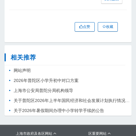
点赞
收藏
相关推荐
网站声明
2026年普陀区小学升初中对口方案
上海市公安局普陀分局机构领导
关于普陀区2026年上半年国民经济和社会发展计划执行情况的报告 （征求意见稿）
关于2026年暑假期间办理中小学转学手续的公告
上海市政府及各区网站
区重要网站

