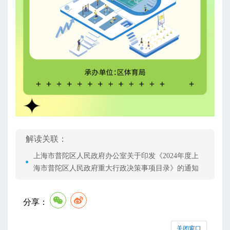
解读关联：
上海市普陀区人民政府办公室关于印发《2024年度上
海市普陀区人民政府重大行政决策事项目录》的通知
分享：
关闭窗口