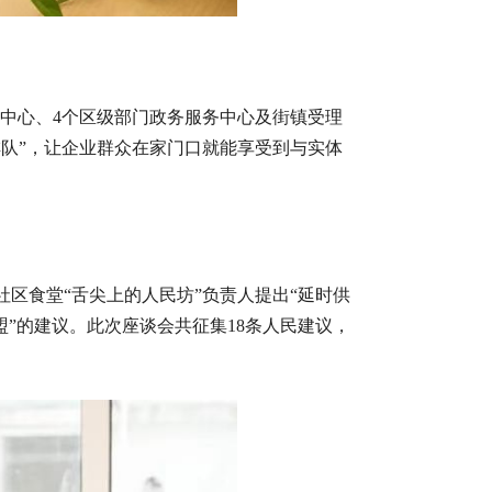
服务中心、4个区级部门政务服务中心及街镇受理
排队”，让企业群众在家门口就能享受到与实体
区食堂“舌尖上的人民坊”负责人提出“延时供
联盟”的建议。此次座谈会共征集18条人民建议，