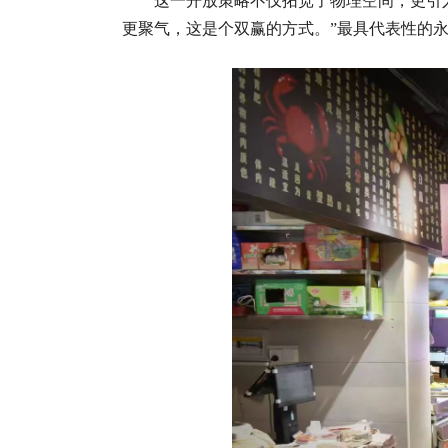
这一开放策略不仅拓宽了物理空间，更引
更聚气，这是个双赢的方式。”最具代表性的永昌