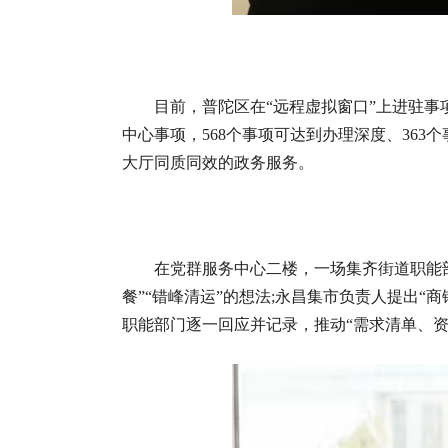
目前，普陀区在“远程虚拟窗口”上进驻事项
中心事项，568个事项可达到办理深度、36
大厅同质同效的政务服务。
在党群服务中心二楼，一场集齐街道职能
餐”“错峰清运”的想法;永昌集市负责人提出“
职能部门逐一回应并记录，推动“需求清单、资