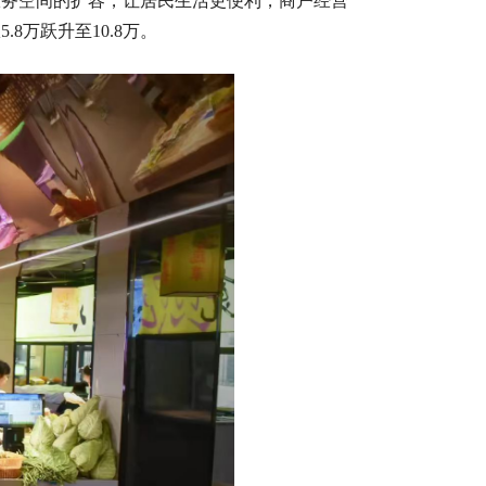
服务空间的扩容，让居民生活更便利，商户经营
万跃升至10.8万。