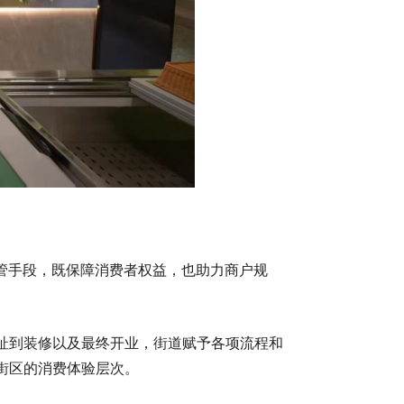
监管手段，既保障消费者权益，也助力商户规
址到装修以及最终开业，街道赋予各项流程和
街区的消费体验层次。