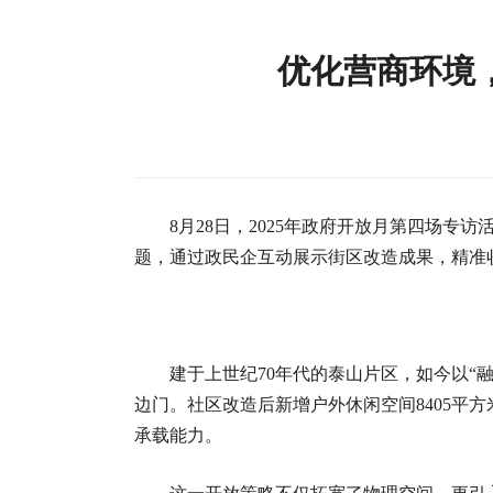
优化营商环境
8月28日，2025年政府开放月第四场
题，通过政民企互动展示街区改造成果，精准
建于上世纪70年代的泰山片区，如今以“
边门。社区改造后新增户外休闲空间8405平
承载能力。