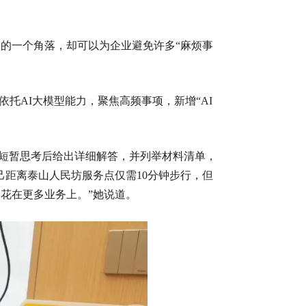
常的一个角落，却可以为企业避免许多“麻烦事
依托AI大模型能力，聚焦高频事项，新增“AI
在短暂思考后给出详细解答，并列举材料清单，
己距离泰山人民坊服务点仅需10分钟步行，但
花在更多业务上。”她说道。