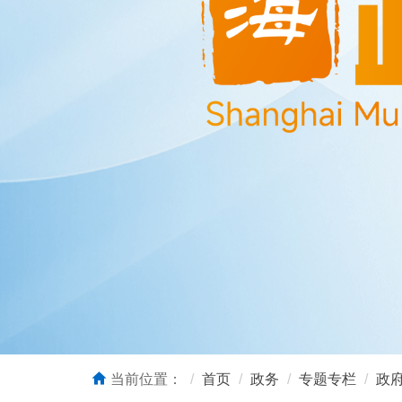
当前位置：
首页
政务
专题专栏
政