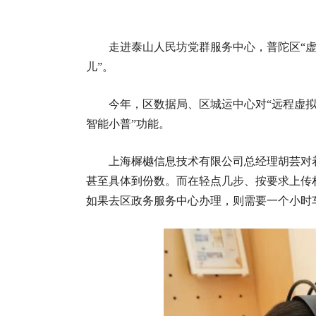
走进泰山人民坊党群服务中心，普陀区“
儿”。
今年，区数据局、区城运中心对“远程虚拟窗
智能小普”功能。
上海樨樾信息技术有限公司总经理胡芸对着
甚至具体到份数。而在轻点几步、按要求上传材
如果去区政务服务中心办理，则需要一个小时