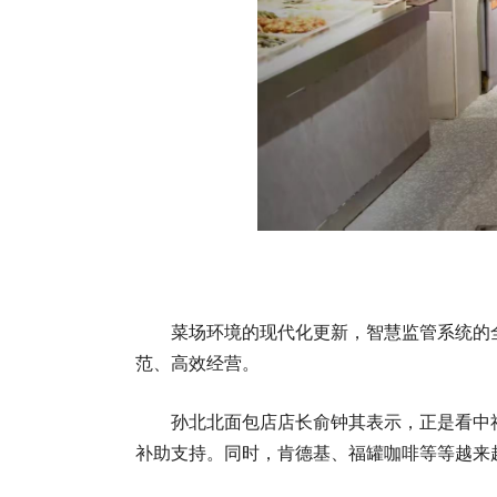
菜场环境的现代化更新，智慧监管系统的
范、高效经营。
孙北北面包店店长俞钟其表示，正是看中
补助支持。同时，肯德基、福罐咖啡等等越来