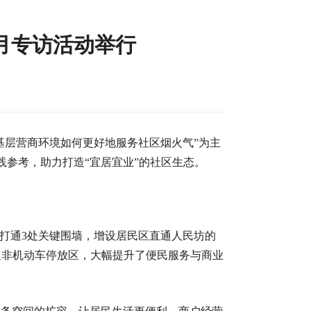
月专访活动举行
“基层营商环境如何更好地服务社区烟火气”为主
参考，助力打造“宜居宜业”的社区生态。
，打通3处关键围墙，增设居民区直通人民坊的
位及非机动车停放区，大幅提升了便民服务与商业