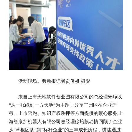
活动现场。劳动报记者贡俊祺 摄影
来自上海天地软件创业园有限公司的总经理宋峥以
“从一张纸到一方天地”为主题，分享了园区在企业迁
移、上市陪跑、知识产权质押等方面提供的暖心服务;上
海智康加机器人有限公司总经理徐培麒动情回顾了企业
从“草根团队”到“标杆企业”的三年成长历程，讲述通过