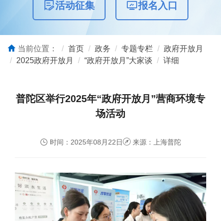
活动征集
报名入口
当前位置：
首页
政务
专题专栏
政府开放月
2025政府开放月
“政府开放月”大家谈
详细
普陀区举行2025年“政府开放月”营商环境专
场活动
时间：2025年08月22日
来源：上海普陀