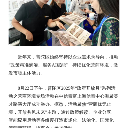
近年来，普陀区始终坚持以企业需求为导向，推动
“政策精准滴灌、服务AI赋能”，持续优化营商环境，激
发市场主体活力。
8月22日下午，普陀区2025年“政府开放月”系列活
动之营商环境专场活动在中信泰富上海信泰中心海聚英
才路演大厅成功举办。据悉，活动聚焦“营商优无止
境，开放共见未来”主题，通过政策解读、企业分享、
智能应用启动等多维度打造市场化、法治化、国际化一