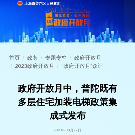
上海市普陀区人民政府
首页
政务
专题专栏
政府开放月
2023政府开放月
“政府开放月”众评
政府开放月中，普陀既有
多层住宅加装电梯政策集
成式发布
2023年08月22日