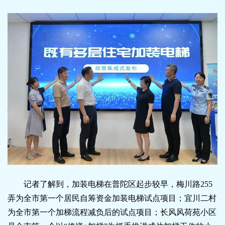
记者了解到，加装电梯在普陀区起步较早，梅川路255
弄为全市第一个居民自筹资金加装电梯试点项目；宜川二村
为全市第一个加梯流程减负后的试点项目；长风风荷苑小区