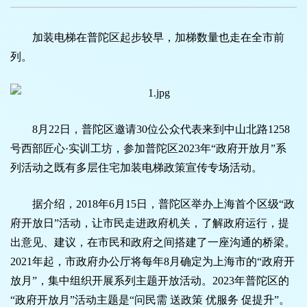
加装电梯在普陀区起步较早，加梯数量也走在全市前
列。
8月22日，普陀区邀请30位公众代表来到中山北路1258
号西部匠心·实训工坊，参加普陀区2023年“政府开放月”系
列活动之既有多层住宅加装电梯政策宣传专场活动。
据介绍，2018年6月15日，普陀区举办上海首个区级“政
府开放日”活动，让市民走进政府机关，了解政府运行，提
出意见、建议，在市民和政府之间搭建了一座沟通的桥梁。
2021年起，市政府办公厅将每年8月确定为上海市的“政府开
放月”，集中组织开展系列主题开放活动。2023年普陀区的
“政府开放月”活动主题是“问民需 送政策 优服务 促提升”。