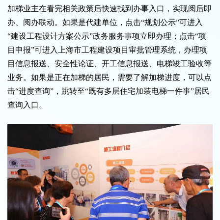
加梯业主在看完相关政策后快速找到办事入口，实现阅后即
办、阅办联动。如果是代建单位，点击“规划公示”可进入
“建设工程设计方案公示”政务服务事项立即办理；点击“项
目申报”可进入上海市工程建设项目审批管理系统，办理项
目信息报送、安全性论证、开工信息报送、电梯竣工验收等
业务。如果是正在加梯的居民，需要了解加梯进度，可以点
击“进度查询”，跳转至“既有多层住宅加装电梯一件事”居民
查询入口。