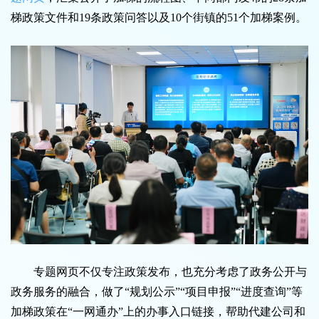
梯政策文件和19条政策问答以及10个街镇的51个加梯案例。
专题网页不仅专注政策发布，也充分考虑了政务公开与
政务服务的融合，做了“规划公示”“项目申报”“进度查询”等
加梯政策在“一网通办”上的办事入口链接，帮助代建公司和