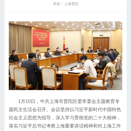
来源： 上海普陀
1月10日，中共上海市普陀区委常委会主题教育专
题民主生活会召开。会议坚持以习近平新时代中国特色
社会主义思想为指导，深入学习贯彻党的二十大精神，
落实习近平总书记考察上海重要讲话精神和对上海工作