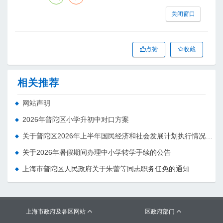
关闭窗口
点赞
收藏
相关推荐
网站声明
2026年普陀区小学升初中对口方案
关于普陀区2026年上半年国民经济和社会发展计划执行情况的报告 （征求意见稿）
关于2026年暑假期间办理中小学转学手续的公告
上海市普陀区人民政府关于朱蕾等同志职务任免的通知
上海市政府及各区网站
区政府部门

