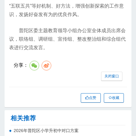
“五联五共”等好机制、好方法，增强创新探索的工作意
识，发扬好奋发有为的优良作风。
普陀区委主题教育领导小组办公室全体成员出席会
议，联络组、调研组、宣传组、整改整治组和综合组代
表进行交流发言。
分享：
关闭窗口
点赞
收藏
相关推荐
2026年普陀区小学升初中对口方案