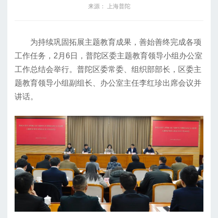
来源： 上海普陀
为持续巩固拓展主题教育成果，善始善终完成各项
工作任务，2月6日，普陀区委主题教育领导小组办公室
工作总结会举行。普陀区委常委、组织部部长，区委主
题教育领导小组副组长、办公室主任李红珍出席会议并
讲话。