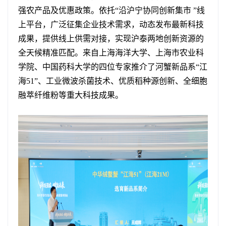
强农产品及优惠政策。依托“沿沪宁协同创新集市 ”线
上平台，广泛征集企业技术需求，动态发布最新科技
成果，提供线上供需对接，实现沪泰两地创新资源的
全天候精准匹配。来自上海海洋大学、上海市农业科
学院、中国药科大学的四位专家推介了河蟹新品系“江
海51”、工业微波杀菌技术、优质稻种源创新、全细胞
融萃纤维粉等重大科技成果。