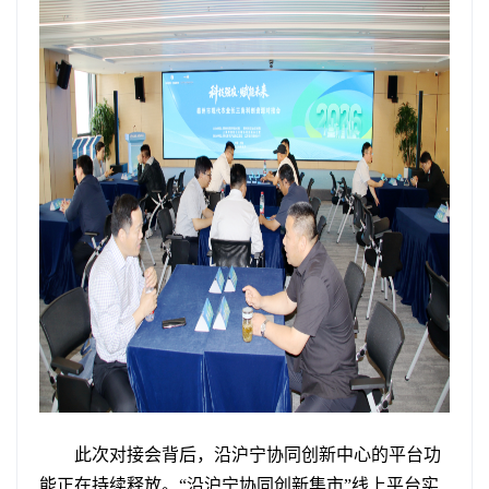
此次对接会背后，沿沪宁协同创新中心的平台功
能正在持续释放。“沿沪宁协同创新集市”线上平台实