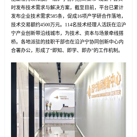
时发布技术需求与解决方案，截至目前，平台已累计
发布企业技术需求585条，促成16项产学研合作落地，
技术交易额约4500万元。114名技术经理人活跃在沿沪
宁产业创新带沿线城市，为技术、资本与场景牵线搭
桥。各地派驻的挂职干部也在沿沪宁协同创新中心内
合署办公，形成了“即知、即学、即办”的工作机制。