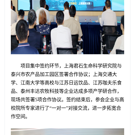
项目集中签约环节，上海君石生命科学研究院与
泰兴市农产品加工园区签署合作协议；上海交通大
学、江南大学等高校与江苏日远饮品、江苏咖夫乐食
品、泰州丰达农牧科技等企业达成多项产学研合作，
现场共签署5项合作协议。签约结束后，参会企业与高
校院所专家进行了“一对一”对接交流，进一步拓宽合
作空间。