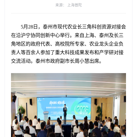
来源： 上海普陀
5月28日，泰州市现代农业长三角科创资源对接会
在沿沪宁协同创新中心举行。来自上海、泰州及长三
角地区的政府代表、高校院所专家、农业龙头企业负
责人等百余人参加了重大科技成果发布和产学研对接
交流活动。泰州市政府副市长周小慧出席。