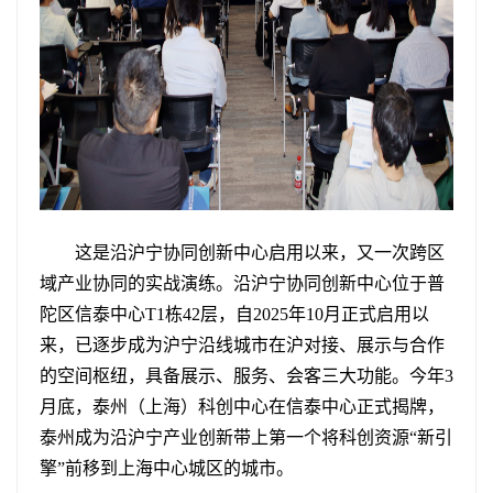
这是沿沪宁协同创新中心启用以来，又一次跨区
域产业协同的实战演练。沿沪宁协同创新中心位于普
陀区信泰中心T1栋42层，自2025年10月正式启用以
来，已逐步成为沪宁沿线城市在沪对接、展示与合作
的空间枢纽，具备展示、服务、会客三大功能。今年3
月底，泰州（上海）科创中心在信泰中心正式揭牌，
泰州成为沿沪宁产业创新带上第一个将科创资源“新引
擎”前移到上海中心城区的城市。