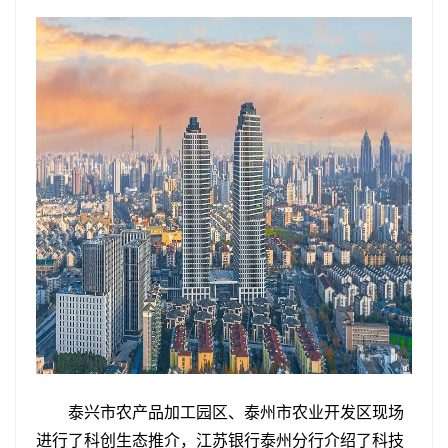
泰兴市农产品加工园区、泰州市农业开发区现场
进行了科创生态推介，江苏银行泰州分行介绍了科技