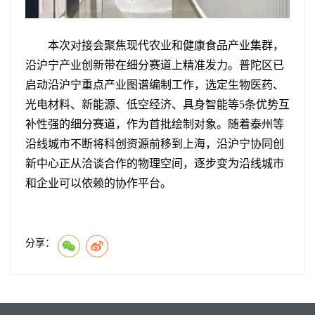
本次对接会聚焦现代农业和健康食品产业集群，
沿沪宁产业创新带在细分赛道上精准发力。普陀区已
启动沿沪宁重点产业图谱编制工作，选定生物医药、
光电材料、新能源、低空经济、具身智能等5条优势互
补性强的细分赛道，作为首批绘制对象。随着泰州等
沿线城市不断将科创资源前移到上海，沿沪宁协同创
新中心正从洽谈合作的物理空间，逐步变为沿线城市
和企业可以依赖的协作平台。
分享：