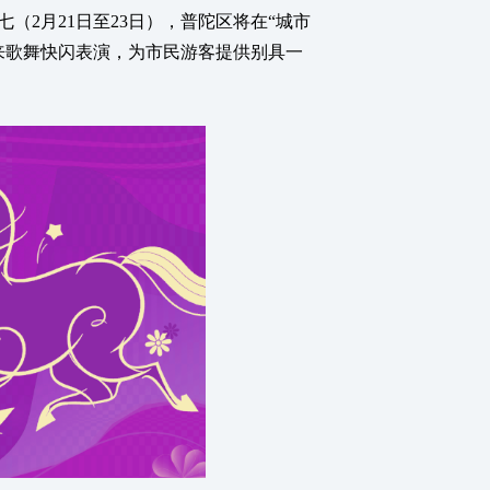
2月21日至23日），普陀区将在“城市
带来歌舞快闪表演，为市民游客提供别具一