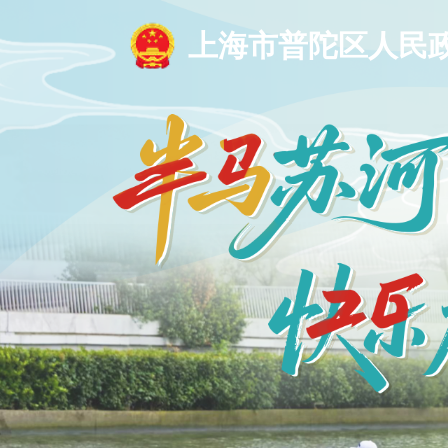
上海市普陀区人民