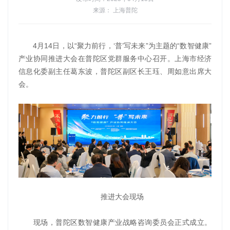
来源： 上海普陀
4月14日，以“聚力前行，‘普’写未来”为主题的“数智健康”
产业协同推进大会在普陀区党群服务中心召开。上海市经济
信息化委副主任葛东波，普陀区副区长王珏、周如意出席大
会。
推进大会现场
现场，普陀区数智健康产业战略咨询委员会正式成立。