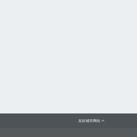
友好城市网站
