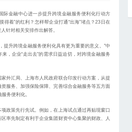
国际金融中心进一步提升跨境金融服务便利化行动方
得着”的红利？怎样帮企业打通“出海”堵点？23日在
责人针对相关安排作出解答。
提升跨境金融服务便利化具有更为重要的意义。”中
来，企业“走出去”的需求日益迫切，对跨境金融服务
家外汇局、上海市人民政府联合印发行动方案，从提
融资服务、加强保险保障、完善综合金融服务等五方面
融服务便利化。
项政策先行先试。例如，在上海试点通过再贴现窗口
新区率先制定有利于企业集团财资中心集聚的财政、人