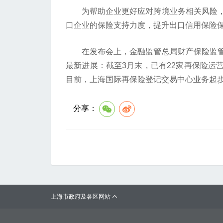
为帮助企业更好应对跨境业务相关风险，
口企业的保险支持力度，提升出口信用保险
在发布会上，金融监管总局财产保险监管
最新进展：截至3月末，已有22家再保险运
目前，上海国际再保险登记交易中心业务起步
分享：
上海市政府及各区网站
