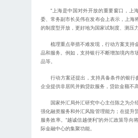
“上海是中国对外开放的重要窗口，上海
委、常务副市长吴伟在发布会上表示，上海
的制度型开放，更好地为国家试制度、测压
梳理重点举措不难发现，行动方案支持金
品和服务。例如，支持银行不断增加境内市
品等。
行动方案还提出，支持具备条件的银行参照
企业提供非居民并购贷款服务，贷款金额不高
国家外汇局外汇研究中心主任陈之为介绍
强化融资服务和外汇风险管理能力；在提升
服务效率。“越诚信越便利”的外汇政策导向
际金融中心的集聚功能。