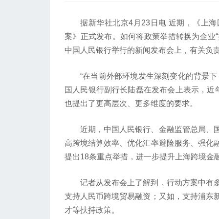
据新华社北京4月23日电 近期，《上海
案》正式发布。如何将政策举措转换为企业“摸
中国人民银行举行的新闻发布会上，有关负
“在当前外部环境发生深刻变化的背景下，
国人民银行副行长陆磊在发布会上表示，近年
也提出了更高层次、更多维度的要求。
近期，中国人民银行、金融监管总局、国
高跨境结算效率、优化汇率避险服务、强化
提出18条重点举措，进一步提升上海跨境金
记者从发布会上了解到，行动方案中有多
支持人民币跨境贸易融资；又如，支持浦东
才等扶持政策。