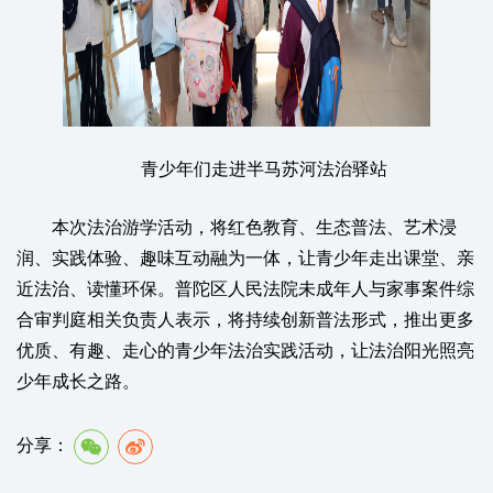
青少年们走进半马苏河法治驿站
本次法治游学活动，将红色教育、生态普法、艺术浸
润、实践体验、趣味互动融为一体，让青少年走出课堂、亲
近法治、读懂环保。普陀区人民法院未成年人与家事案件综
合审判庭相关负责人表示，将持续创新普法形式，推出更多
优质、有趣、走心的青少年法治实践活动，让法治阳光照亮
少年成长之路。
分享：