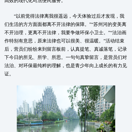
高效的现代化司法便民服务。
“以前觉得法律离我很遥远，今天体验过后才发现，我
们生活的方方面面都离不开法律的保障。”“苏州河的变美离
不开治理，更离不开法律，我要争做环保小卫士。”“法治画
作特别有意思，原来法律也可以很美、很温暖。”活动结束
后，营员们纷纷来到留言板前，认真提笔、真诚落笔，记录
下今日的所见、所学、所思。一句句真挚留言，是营员们对
法治、对环保最纯粹的理解，也是青少年向上成长的有力见
证。