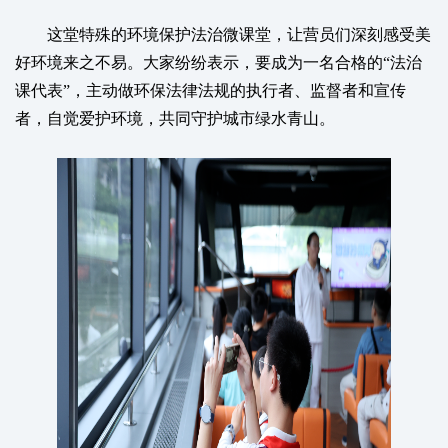
这堂特殊的环境保护法治微课堂，让营员们深刻感受美
好环境来之不易。大家纷纷表示，要成为一名合格的“法治
课代表”，主动做环保法律法规的执行者、监督者和宣传
者，自觉爱护环境，共同守护城市绿水青山。