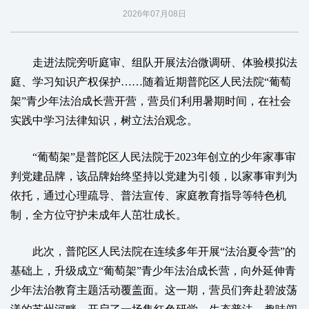
2026年07月08日
走进法院旁听庭审、组队开展法治微调研、体验模拟法
庭、学习知识产权保护……随着近期普陀区人民法院“葡萄
架”青少年法治成长营开营，营员们利用暑期时间，在社会
实践中学习法律知识，树立法治观念。
“葡萄架”是普陀区人民法院于2023年创立的少年家事审
判党建品牌，该品牌始终坚持以党建为引领，以家事审判为
依托，通过心理疏导、普法宣传、家庭教育指导等特色机
制，全方位守护未成年人茁壮成长。
此次，普陀区人民法院在连续多年开展“法治夏令营”的
基础上，升级成立“葡萄架”青少年法治成长营，向外延伸青
少年法治教育主题活动覆盖面。这一期，营员们奔赴碧波荡