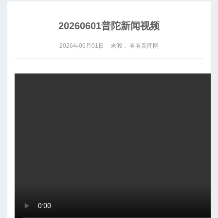
20260601普陀新闻视频
2026年06月01日
来源： 看看新闻网