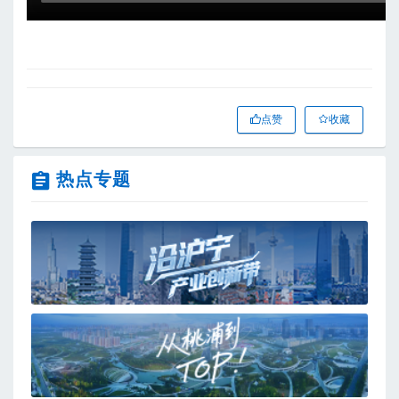
点赞
收藏