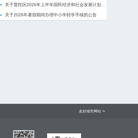
关于普陀区2026年上半年国民经济和社会发展计划执行情况的报告 （征求意见稿）
关于2026年暑假期间办理中小学转学手续的公告
友好城市网站
