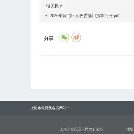
相关附件
2026年普陀区发改委部门预算公开.pdf
分享：
上海市政府及各区网站

上海市普陀区人民政府主办
地址