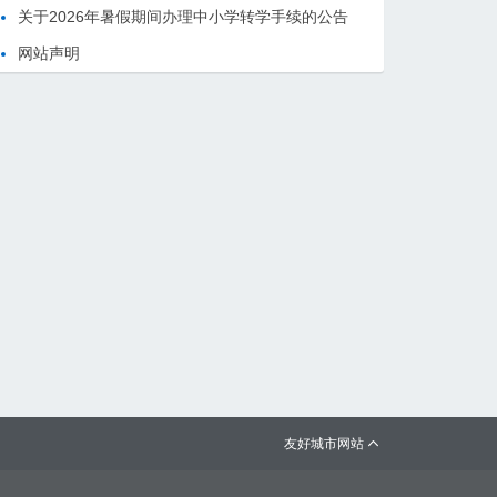
关于2026年暑假期间办理中小学转学手续的公告
网站声明
友好城市网站
