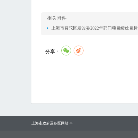
相关附件
上海市普陀区发改委2022年部门项目绩效目标公
分享：
上海市政府及各区网站
