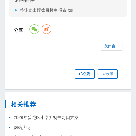
相关附件
整体支出绩效目标申报表.xls
分享：
关闭窗口
点赞
收藏
相关推荐
2026年普陀区小学升初中对口方案
网站声明