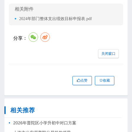
相关附件
2024年部门整体支出绩效目标申报表.pdf
分享：
关闭窗口
点赞
收藏
相关推荐
2026年普陀区小学升初中对口方案