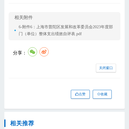
相关附件
6-附件6：上海市普陀区发展和改革委员会2023年度部
门（单位）整体支出绩效自评表.pdf
分享：
关闭窗口
点赞
收藏
相关推荐