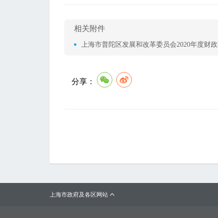
相关附件
上海市普陀区发展和改革委员会2020年度财政
分享：
上海市政府及各区网站
