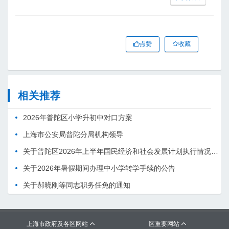
点赞
收藏
相关推荐
2026年普陀区小学升初中对口方案
上海市公安局普陀分局机构领导
关于普陀区2026年上半年国民经济和社会发展计划执行情况的报告 （征求意见稿）
关于2026年暑假期间办理中小学转学手续的公告
关于郝晓刚等同志职务任免的通知
上海市政府及各区网站
区重要网站

