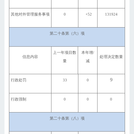
其他对外管理服务事项
0
+52
131924
第二十条第（六）项
上一年项目数
本年增/
信息内容
处理决定数量
量
减
9
行政处罚
33
0
行政强制
0
0
0
第二十条第（八）项