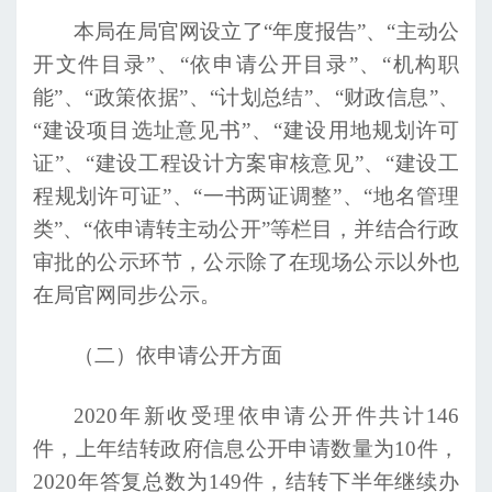
本局在局官网设立了
“年度报告”、“主动公
开文件目录”、“依申请公开目录”、“机构职
能”、“政策依据”、“计划总结”、“财政信息”、
“建设项目选址意见书”、“建设用地规划许可
证”、“建设工程设计方案审核意见”、“建设工
程规划许可证”、“一书两证调整”、“地名管理
类”、“依申请转主动公开”等栏目，并结合行政
审批的公示环节，公示除了在现场公示以外也
在局官网同步公示。
（二）依申请公开方面
2020年新收受理依申请公开件共计146
件，上年结转政府信息公开申请数量为10件，
2020年答复总数为149件，结转下半年继续办