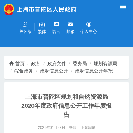
无障碍操作说明
跳转到网站导航区
跳转到主要内容区域
关怀版
语言
邮箱
个人中心
繁体
首页
政务
政府文件
委办局
规划资源局
综合政务
政府信息公开
政府信息公开年报
上海市普陀区规划和自然资源局
2020年度政府信息公开工作年度报
告
2021年01月28日
来源： 上海普陀