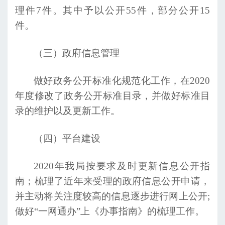
理件7件。其中予以公开55件，部分公开15
件。
（三）政府信息管理
做好政务公开标准化规范化工作，在
2020
年度修改了政务公开标准目录，并做好标准目
录的维护以及更新工作。
（四）平台建设
2020
年我局按要求及时更新信息公开指
南；梳理了近年来受理的政府信息公开申请，
并主动将关注度较高的信息逐步进行网上公开
;
做好“一网通办”上《办事指南》的梳理工作。