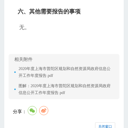
六、
其他需要报告的事项
无。
相关附件
2020年度上海市普陀区规划和自然资源局政府信息公
开工作年度报告.pdf
图解：2020年度上海市普陀区规划和自然资源局政府
信息公开工作年度报告.pdf
分享：
关闭窗口