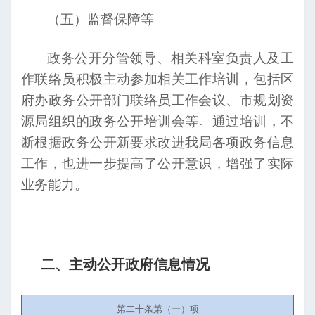
（五）监督保障等
政务公开分管领导、相关科室负责人及工
作联络员积极主动参加相关工作培训，包括区
府办政务公开部门联络员工作会议、市规划资
源局组织的政务公开培训会等。通过培训，不
断根据政务公开新要求改进我局各项政务信息
工作，也进一步提高了公开意识，增强了实际
业务能力。
二、主动公开政府信息情况
第二十条第（一）项