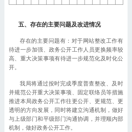
五、存在的主要问题及改进情况
存在的主要问题有：对于网站整改工作有
待进一步加强、政务公开工作人员更换频率较
高、重大决策事项有待进一步规范化及时化公
开。
我局将通过按时完成季度普查整改、及时
并规范公开重大决策事项、固定联络员等措施
推进本局政务公开工作往更公开、更规范、更
透明的方向发展，同时将建立沟通机制，做好
与上级部门和平级部门沟通协调，并理顺内部
机制，做好政务公开工作。