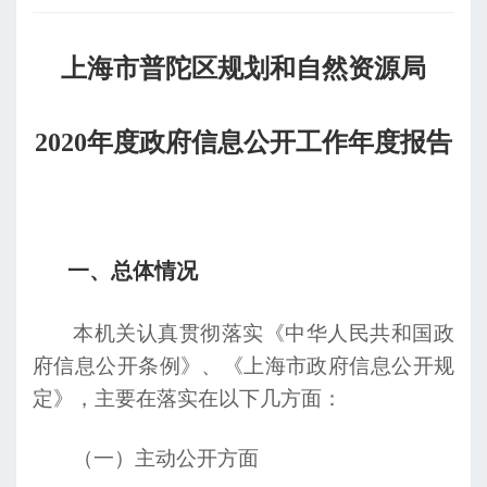
上海市普陀区规划和自然资源局
2020年度政府信息公开工作年度报告
一、
总体情况
本机关认真贯彻落实《中华人民共和国政
府信息公开条例》、《上海市政府信息公开规
定》，主要在落实在以下几方面：
（一）主动公开方面