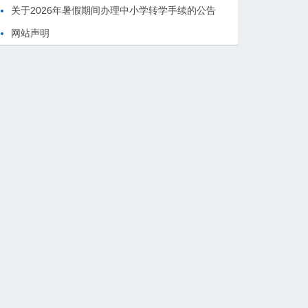
关于2026年暑假期间办理中小学转学手续的公告
网站声明