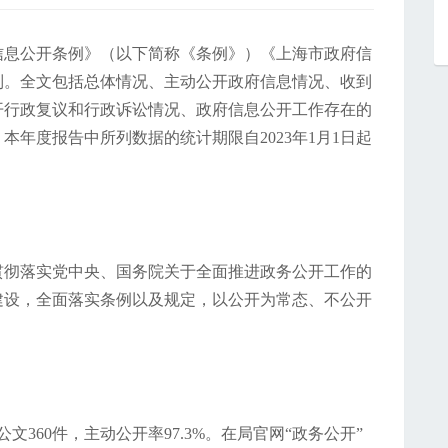
信息公开条例》（以下简称《条例》）《上海市政府信
制。全文包括总体情况、主动公开政府信息情况、收到
开行政复议和行政诉讼情况、政府信息公开工作存在的
年度报告中所列数据的统计期限自2023年1月1日起
入贯彻落实党中央、国务院关于全面推进政务公开工作的
建设，全面落实条例以及规定，以公开为常态、不公开
公文360件，主动公开率97.3%。在局官网“政务公开”