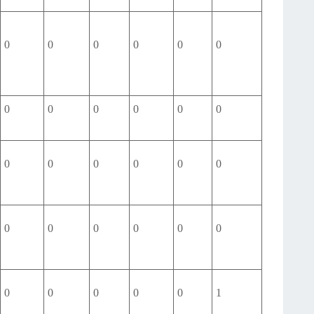
0
0
0
0
0
0
0
0
0
0
0
0
0
0
0
0
0
0
0
0
0
0
0
0
0
0
0
0
0
1