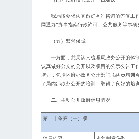
我局按要求认真做好网站咨询的答复工作
网通办”办事指南行政许可、公共服务等事项
（五）监督保障
一方面，我局认真梳理局政务公开的体
认真做好公文的公开以及项目的公示公告工
培训，包括区府办政务公开部门联络员培训
了局内部政务公开的培训，取得了良好的培
二、主动公开政府信息情况
第二十条第（一）项
信息内容
本年制发件数