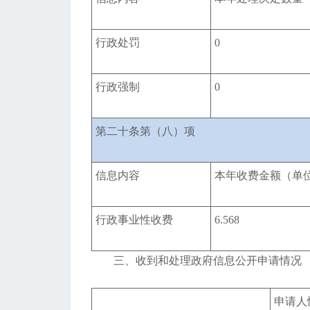
行政处罚
0
行政强制
0
第二十条第（八）项
信息内容
本年收费金额（单
行政事业性收费
6.568
三、收到和处理政府信息公开申请情况
申请人