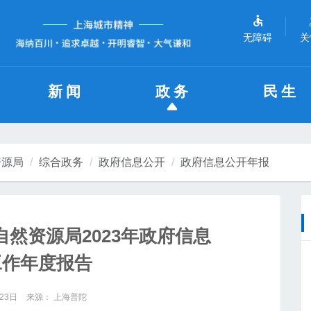
无障碍
关
新闻
政务
民生
资源局
综合政务
政府信息公开
政府信息公开年报
然资源局2023年政府信息
工作年度报告
23日
来源： 上海普陀