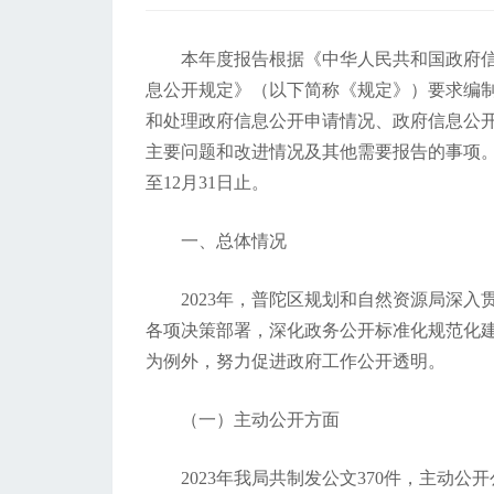
本年度报告根据《中华人民共和国政府
息公开规定》（以下简称《规定》）要求编
和处理政府信息公开申请情况、政府信息公
主要问题和改进情况及其他需要报告的事项。本
至12月31日止。
一、总体情况
2023年，普陀区规划和自然资源局深
各项决策部署，深化政务公开标准化规范化
为例外，努力促进政府工作公开透明。
（一）主动公开方面
2023年我局共制发公文370件，主动公开