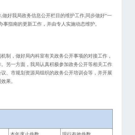
,做好我局政务信息公开栏目的维护工作,同步做好“一
办事指南的更新工作，并由专人实施动态维护。
制机制，做好局内科室有关政务公开事项的对接工作，
作。另一方面，我局认真积极参加政务公开等相关工作
会议、市规划资源局组织的政务公开培训会等，并开展
训效果。
本年废止件数
现行有效件数