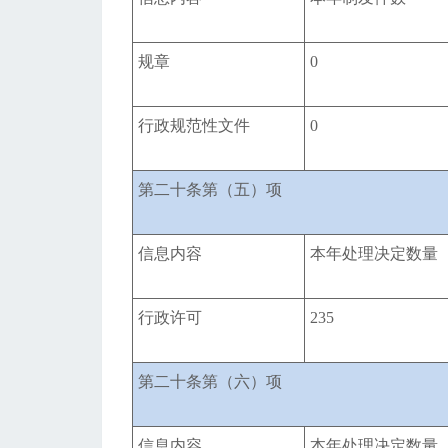
规章
0
行政规范性文件
0
第二十条第（五）项
信息内容
本年处理决定数量
行政许可
235
第二十条第（六）项
信息内容
本年处理决定数量