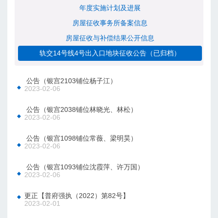
年度实施计划及进展
房屋征收事务所备案信息
房屋征收与补偿结果公开信息
轨交14号线4号出入口地块征收公告（已归档）
 公告（银宫2103铺位杨子江）
2023-02-06
 公告（银宫2038铺位林晓光、林松）
2023-02-06
 公告（银宫1098铺位常薇、梁明昊）
2023-02-06
 公告（银宫1093铺位沈霞萍、许万国）
2023-02-06
更正【普府强执（2022）第82号】
2023-02-01