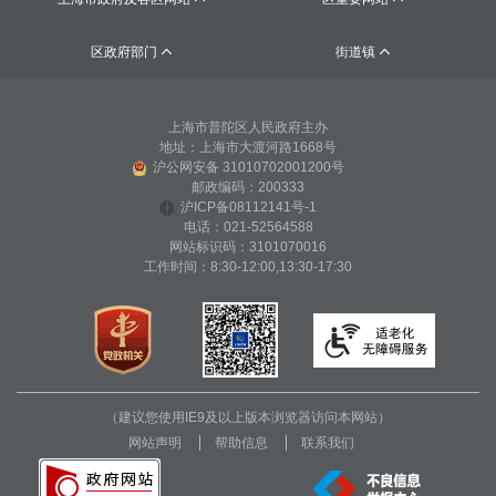
区政府部门
街道镇


上海市普陀区人民政府主办
地址：上海市大渡河路1668号
沪公网安备 31010702001200号
邮政编码：200333
沪ICP备08112141号-1
电话：021-52564588
网站标识码：3101070016
工作时间：8:30-12:00,13:30-17:30
（建议您使用IE9及以上版本浏览器访问本网站）
网站声明
帮助信息
联系我们