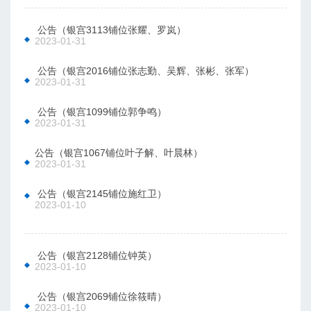
 公告（银宫3113铺位张耀、罗岚）
2023-01-31
 公告（银宫2016铺位张志勤、吴辉、张彬、张军）
2023-01-31
 公告（银宫1099铺位郭争鸣）
2023-01-31
公告（银宫1067铺位叶子解、叶晨林）
2023-01-31
 公告（银宫2145铺位施红卫）
2023-01-10
 公告（银宫2128铺位钟英）
2023-01-10
 公告（银宫2069铺位徐筱晴）
2023-01-10