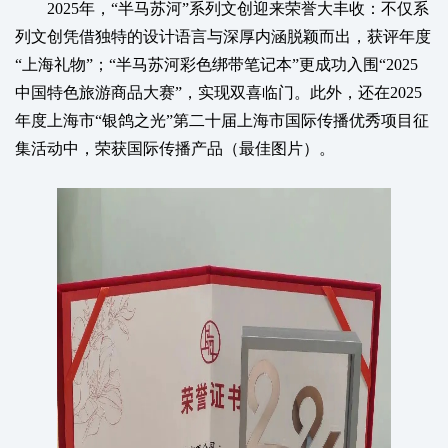
2025年，“半马苏河”系列文创迎来荣誉大丰收：不仅系
列文创凭借独特的设计语言与深厚内涵脱颖而出，获评年度
“上海礼物”；“半马苏河彩色绑带笔记本”更成功入围“2025
中国特色旅游商品大赛”，实现双喜临门。此外，还在2025
年度上海市“银鸽之光”第二十届上海市国际传播优秀项目征
集活动中，荣获国际传播产品（最佳图片）。