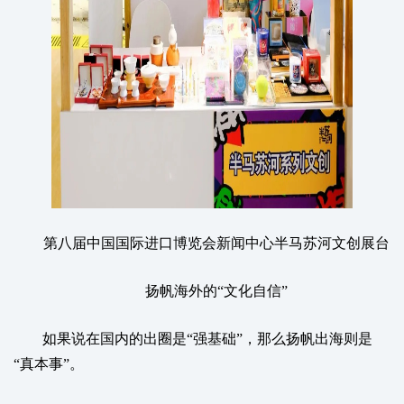
第八届中国国际进口博览会新闻中心半马苏河文创展台
扬帆海外的“文化自信”
如果说在国内的出圈是“强基础”，那么扬帆出海则是
“真本事”。