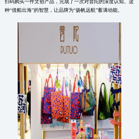
扫码购买一件文创产品，完成了一次对普陀的深度认知。这
种“借船出海”的智慧，让品牌为“扬帆远航”蓄满动能。