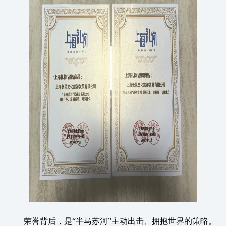
荣誉背后，是“半马苏河”主动出击、拥抱世界的策略。