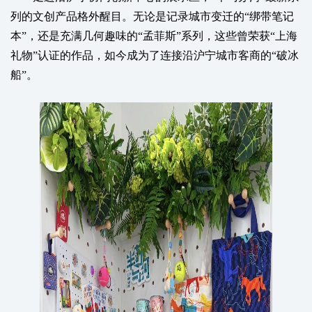
列的文创产品格外醒目。无论是记录城市变迁的“绑带笔记
本”，还是充满几何趣味的“孟菲斯”系列，这些曾荣获“上海
礼物”认证的作品，如今成为了连接沿沪宁城市客商的“破冰
船”。