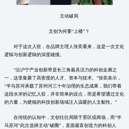
主动破局
文创为何要“上楼”？
对于这次入驻，在品牌主理人张奕看来，这是一次文化
逻辑与创新逻辑的深度碰撞。
“沿沪宁产业创新带是长三角最具活力的科创走廊之
一，这里集聚了高密度的人才、资本与技术。”张奕表示，
“半马苏河承载了苏州河三十年治理的生态成果，我们带着
这段水岸的记忆入驻，并非简单的设点，而是希望通过文化
的力量，为硬核的科技创新场域注入温暖的人文黏性。”
在传统的认知中，文创往往局限于景区或商场，而“半
马苏河”此次选择主动“破圈”，直面最富创造力的科创人