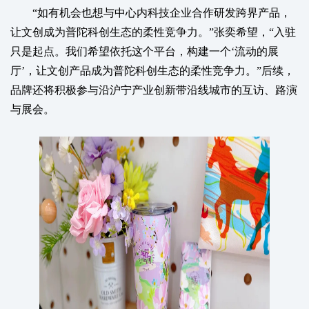
“如有机会也想与中心内科技企业合作研发跨界产品，
让文创成为普陀科创生态的柔性竞争力。”张奕希望，“入驻
只是起点。我们希望依托这个平台，构建一个‘流动的展
厅’，让文创产品成为普陀科创生态的柔性竞争力。”后续，
品牌还将积极参与沿沪宁产业创新带沿线城市的互访、路演
与展会。