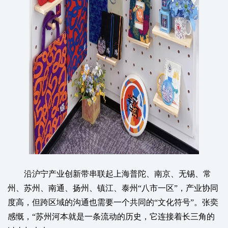
沿沪宁产业创新带串联起上海普陀、南京、无锡、常
州、苏州、南通、扬州、镇江、泰州“八市一区”，产业协同
度高，但跨区域的沟通也需要一个共同的“文化符号”。张奕
感慨，“苏州河本就是一条流动的历史，它连接着长三角的