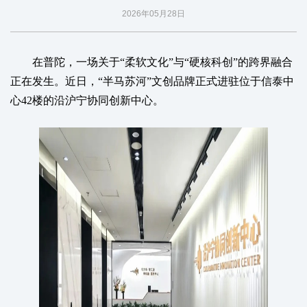
2026年05月28日
在普陀，一场关于“柔软文化”与“硬核科创”的跨界融合
正在发生。近日，“半马苏河”文创品牌正式进驻位于信泰中
心42楼的沿沪宁协同创新中心。