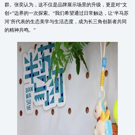
群。张奕认为，这不仅是品牌展示场景的升级，更是对“文
创+”边界的一次探索。“我们希望通过日常触达，让‘半马苏
河’所代表的生态美学与生活态度，成为长三角创新者共同
的精神共鸣。”