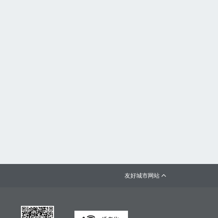
友好城市网站
