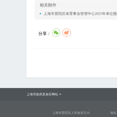
相关附件
上海市普陀区体育事业管理中心2025年单位预算
分享：
上海市政府及各区网站

上海市普陀区人民政府主办
地址