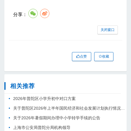
分享：
关闭窗口
点赞
收藏
相关推荐
2026年普陀区小学升初中对口方案
关于普陀区2026年上半年国民经济和社会发展计划执行情况的报告 （征求意见稿）
关于2026年暑假期间办理中小学转学手续的公告
上海市公安局普陀分局机构领导