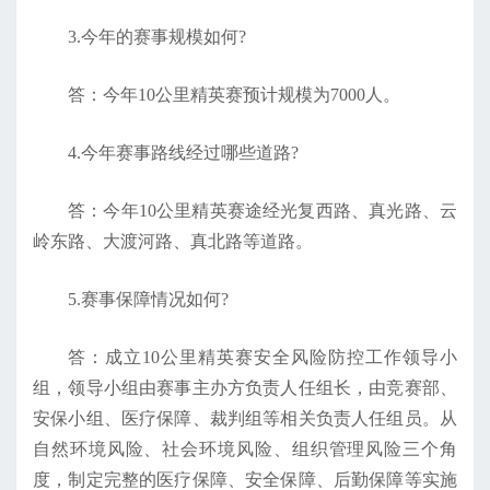
3.今年的赛事规模如何?
答：今年10公里精英赛预计规模为7000人。
4.今年赛事路线经过哪些道路?
答：今年10公里精英赛途经光复西路、真光路、云
岭东路、大渡河路、真北路等道路。
5.赛事保障情况如何?
答：成立10公里精英赛安全风险防控工作领导小
组，领导小组由赛事主办方负责人任组长，由竞赛部、
安保小组、医疗保障、裁判组等相关负责人任组员。从
自然环境风险、社会环境风险、组织管理风险三个角
度，制定完整的医疗保障、安全保障、后勤保障等实施