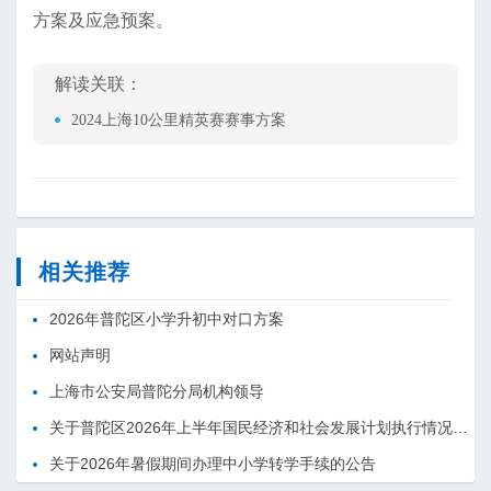
方案及应急预案。
解读关联：
2024上海10公里精英赛赛事方案
相关推荐
2026年普陀区小学升初中对口方案
网站声明
上海市公安局普陀分局机构领导
关于普陀区2026年上半年国民经济和社会发展计划执行情况的报告 （征求意见稿）
关于2026年暑假期间办理中小学转学手续的公告