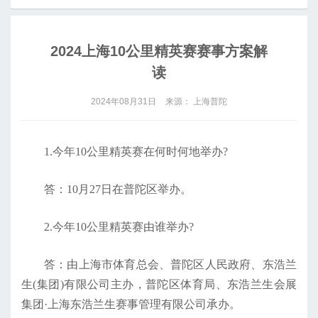
2024上海10公里精英赛赛事方案解
读
2024年08月31日
来源： 上海普陀
1.今年10公里精英赛在何时何地举办?
答：10月27日在普陀区举办。
2.今年10公里精英赛由谁举办?
答：由上海市体育总会、普陀区人民政府、东浩兰
生(集团)有限公司主办，普陀区体育局、东浩兰生会展
集团·上海东浩兰生赛事管理有限公司承办。