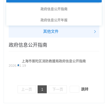
政府信息公开指南
政府信息公开年报
其他文件
政府信息公开指南
上海市普陀区消防救援局政府信息公开指南
2026.01.19
跳转
上一页
1
下一页