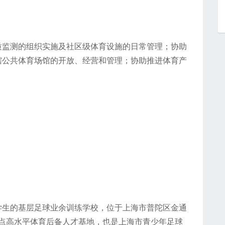
质监测的组织实施及社区级体育设施的日常管理；协助
辖公共体育场馆的开放、经营和管理；协助推进体育产
学生的基层足球业余训练学校，位于上海市普陀区金通
重点高水平体育后备人才基地，也是上海市青少年足球