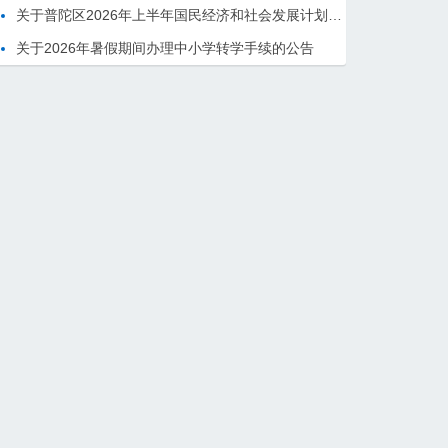
关于普陀区2026年上半年国民经济和社会发展计划执行情况的报告 （征求意见稿）
关于2026年暑假期间办理中小学转学手续的公告