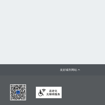
友好城市网站
