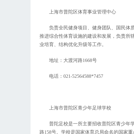
上海市普陀区体育事业管理中心
负责全民健身项目、健身团队、国民体
推进综合性体育设施的建设和发展，负责所
业培育、结构优化升级等工作。
地址：大渡河路1668号
电话：021-52564588*7457
上海市普陀区青少年足球学校
普陀足校是一所主要招收普陀区青少年
路158号。学校是国家体育总局命名的国家