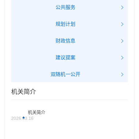
公共服务
规划计划
财政信息
建议提案
双随机一公开
机关简介
机关简介
2026.03.16