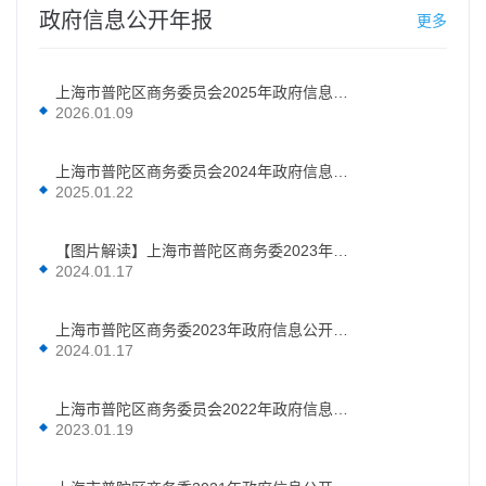
政府信息公开年报
更多
上海市普陀区商务委员会2025年政府信息公开工作年度报告
2026.01.09
上海市普陀区商务委员会2024年政府信息公开工作年度报告
2025.01.22
【图片解读】上海市普陀区商务委2023年政府信息公开工作年度报告
2024.01.17
上海市普陀区商务委2023年政府信息公开工作年度报告
2024.01.17
上海市普陀区商务委员会2022年政府信息公开工作年度报告
2023.01.19