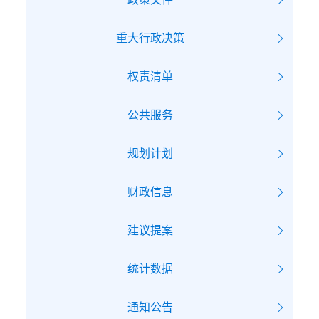
重大行政决策
权责清单
公共服务
规划计划
财政信息
建议提案
统计数据
通知公告