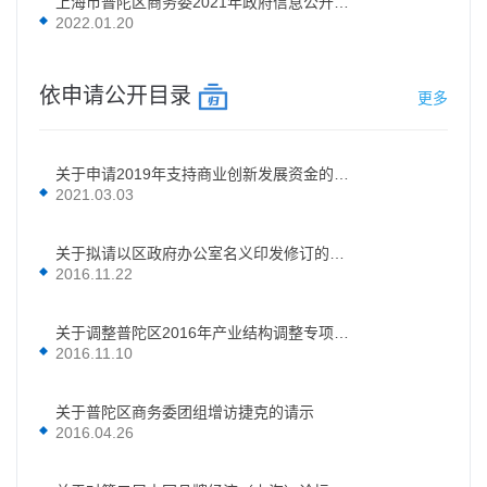
上海市普陀区商务委2021年政府信息公开工作年度报告
2022.01.20
依申请公开目录
更多
关于申请2019年支持商业创新发展资金的请示
2021.03.03
关于拟请以区政府办公室名义印发修订的《普陀区粮食应急预案》的请示
2016.11.22
关于调整普陀区2016年产业结构调整专项申报计划报告
2016.11.10
关于普陀区商务委团组增访捷克的请示
2016.04.26