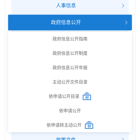
人事信息
政府信息公开
政府信息公开指南
政府信息公开制度
政府信息公开年报
主动公开文件目录
依申请公开目录
依申请公开
依申请转主动公开
政策文件