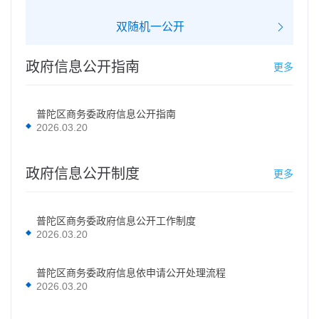
双随机一公开
政府信息公开指南
更多
普陀区商务委政府信息公开指南
2026.03.20
政府信息公开制度
更多
普陀区商务委政府信息公开工作制度
2026.03.20
普陀区商务委政府信息依申请公开处理流程
2026.03.20