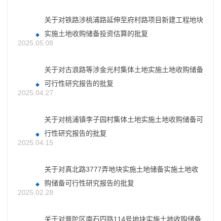
关于对铁路涉桃浦路延伸至府村路项目新建工程地块
实施土地收购储备投资估算的批复
2025.05.08
关于对古浪路等涉金光村集体土地实施土地收购储备
可行性研究报告的批复
2025.04.27
关于对桃浦镇李子园村集体土地实施土地收购储备可
行性研究报告的批复
2025.04.15
关于对真北路3777弄地块实施土地储备实施土地收
购储备可行性研究报告的批复
2025.02.28
关于对普陀区南石四路114号地块实施土地收购储备