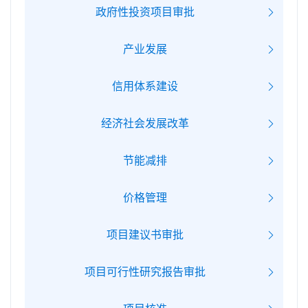
政府性投资项目审批
产业发展
信用体系建设
经济社会发展改革
节能减排
价格管理
项目建议书审批
项目可行性研究报告审批