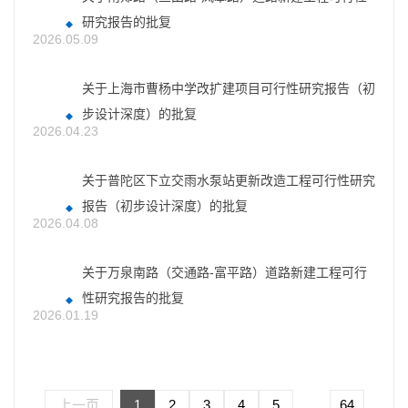
研究报告的批复
2026.05.09
关于上海市曹杨中学改扩建项目可行性研究报告（初
步设计深度）的批复
2026.04.23
关于普陀区下立交雨水泵站更新改造工程可行性研究
报告（初步设计深度）的批复
2026.04.08
关于万泉南路（交通路-富平路）道路新建工程可行
性研究报告的批复
2026.01.19
上一页
1
2
3
4
5
...
64