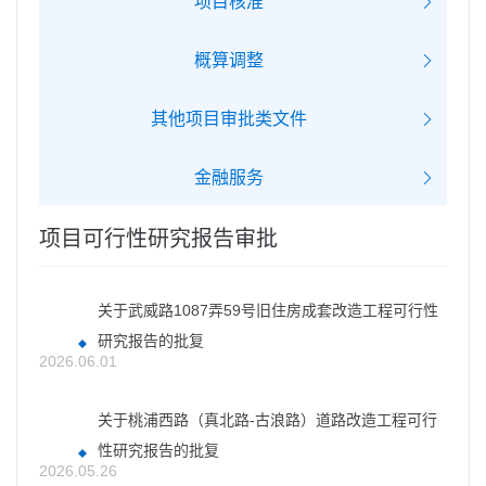
项目核准
概算调整
其他项目审批类文件
金融服务
项目可行性研究报告审批
关于武威路1087弄59号旧住房成套改造工程可行性
研究报告的批复
2026.06.01
关于桃浦西路（真北路-古浪路）道路改造工程可行
性研究报告的批复
2026.05.26