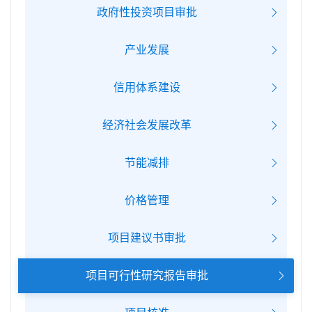
政府性投资项目审批
产业发展
信用体系建设
经济社会发展改革
节能减排
价格管理
项目建议书审批
项目可行性研究报告审批