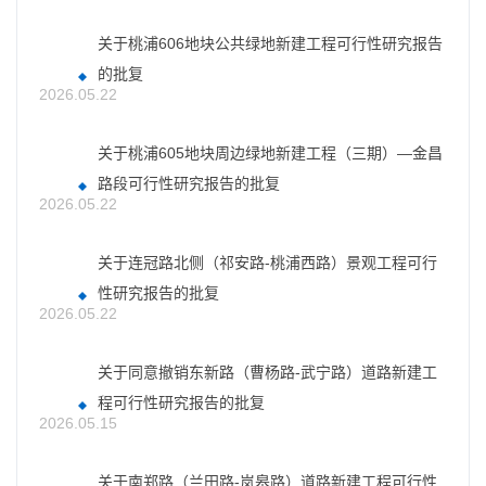
关于桃浦606地块公共绿地新建工程可行性研究报告
的批复
2026.05.22
关于桃浦605地块周边绿地新建工程（三期）—金昌
路段可行性研究报告的批复
2026.05.22
关于连冠路北侧（祁安路-桃浦西路）景观工程可行
性研究报告的批复
2026.05.22
关于同意撤销东新路（曹杨路-武宁路）道路新建工
程可行性研究报告的批复
2026.05.15
关于南郑路（兰田路-岚皋路）道路新建工程可行性