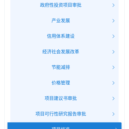
政府性投资项目审批
产业发展
信用体系建设
经济社会发展改革
节能减排
价格管理
项目建议书审批
项目可行性研究报告审批