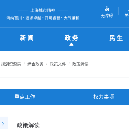
无障碍
关
新闻
政务
民生
规划资源局
综合政务
政策文件
政策解读
重点工作
权力事项
政策解读