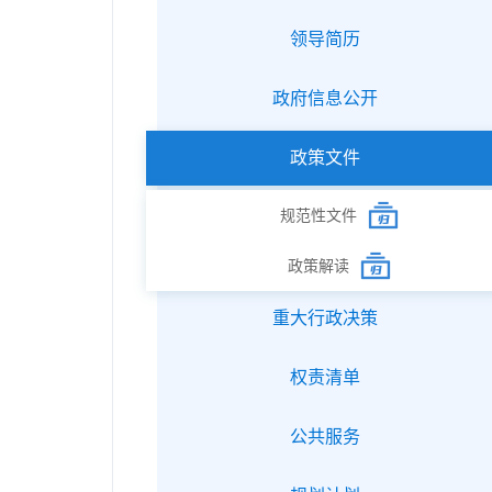
领导简历
政府信息公开
政策文件
规范性文件
政策解读
重大行政决策
权责清单
公共服务