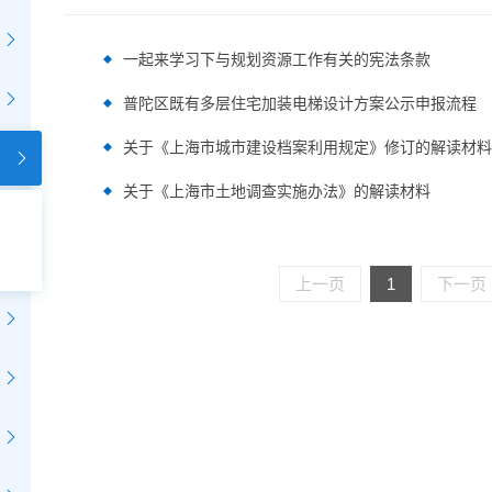
一起来学习下与规划资源工作有关的宪法条款
普陀区既有多层住宅加装电梯设计方案公示申报流程
关于《上海市城市建设档案利用规定》修订的解读材料
关于《上海市土地调查实施办法》的解读材料
上一页
1
下一页