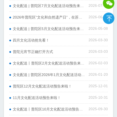
2026-07-02
文化配送 | 普陀区7月文化配送活动预告来啦！
2026-06-10
2026年普陀区“文化和自然遗产日”，在苏州河畔邂逅“玉树临风”新体验
2026-05-08
文化配送 | 普陀区5月文化配送活动预告来啦！
2026-03-30
四月文化活动抢先看！
2026-03-03
普陀元宵节正确打开方式
2026-02-03
文化配送丨普陀区2月文化配送活动预告来啦！
2026-01-20
文化配送 | 普陀区2026年1月文化配送活动预告
2025-12-01
普陀区12月文化配送活动预告来啦！
2025-10-31
11月文化配送活动预告来啦！
2025-09-30
文化配送丨普陀区10月文化配送活动预告来啦！