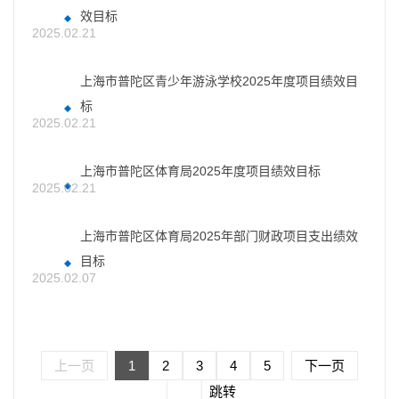
效目标
2025.02.21
上海市普陀区青少年游泳学校2025年度项目绩效目
标
2025.02.21
上海市普陀区体育局2025年度项目绩效目标
2025.02.21
上海市普陀区体育局2025年部门财政项目支出绩效
目标
2025.02.07
上一页
1
2
3
4
5
下一页
跳转