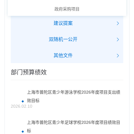
政府采购项目
建议提案
双随机一公开
其他文件
部门预算绩效
上海市普陀区青少年游泳学校2026年度项目支出绩
效目标
2026.02.10
上海市普陀区青少年足球学校2026年度项目绩效目
标