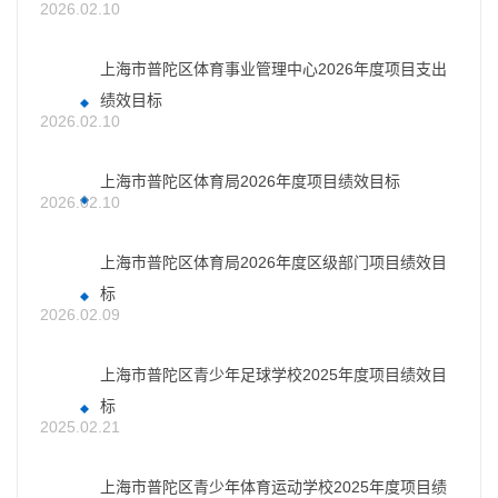
2026.02.10
上海市普陀区体育事业管理中心2026年度项目支出
绩效目标
2026.02.10
上海市普陀区体育局2026年度项目绩效目标
2026.02.10
上海市普陀区体育局2026年度区级部门项目绩效目
标
2026.02.09
上海市普陀区青少年足球学校2025年度项目绩效目
标
2025.02.21
上海市普陀区青少年体育运动学校2025年度项目绩