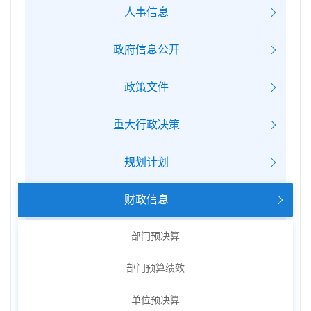
人事信息
政府信息公开
政策文件
重大行政决策
规划计划
财政信息
部门预决算
部门预算绩效
单位预决算