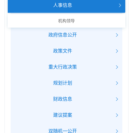
人事信息
机构领导
政府信息公开
政策文件
重大行政决策
规划计划
财政信息
建议提案
双随机一公开